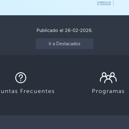
Publicado el 26-02-2026.
Ir a Destacados
guntas Frecuentes
Programas