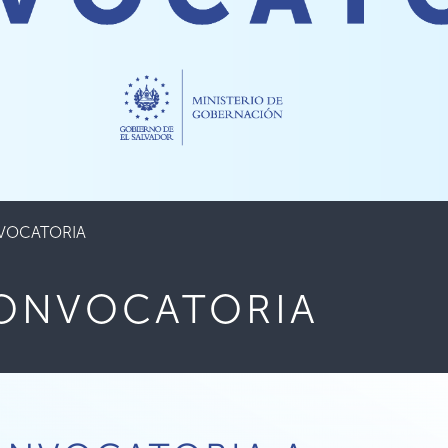
VOCATORIA
CONVOCATORIA