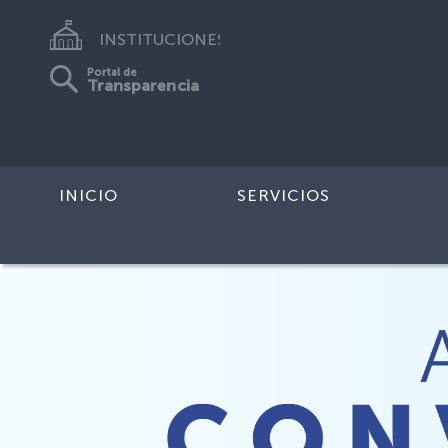
INSTITUCIONES
Portal de
Transparencia
INICIO
SERVICIOS