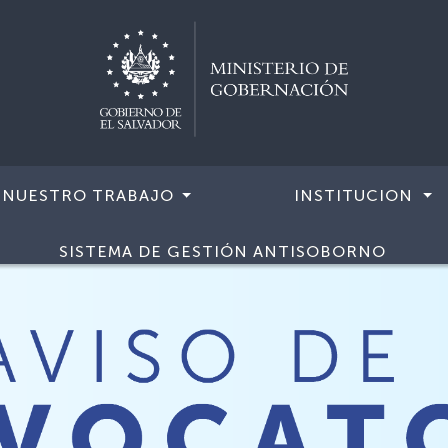
NUESTRO TRABAJO
INSTITUCION
SISTEMA DE GESTIÓN ANTISOBORNO