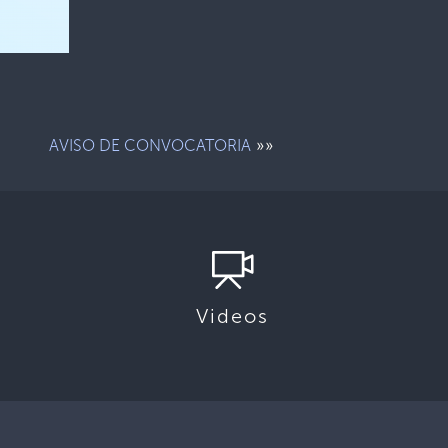
»»
AVISO DE CONVOCATORIA
Videos