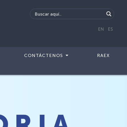
EN
ES
CONTÁCTENOS
RAEX