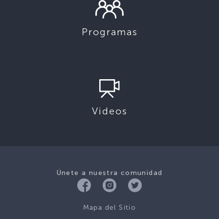
Programas
Videos
Únete a nuestra comunidad
Mapa del Sitio