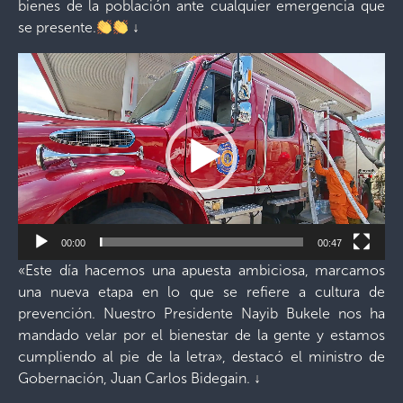
bienes de la población ante cualquier emergencia que
se presente.
↓
Reproductor
de
vídeo
00:00
00:47
«Este día hacemos una apuesta ambiciosa, marcamos
una nueva etapa en lo que se refiere a cultura de
prevención. Nuestro Presidente Nayib Bukele nos ha
mandado velar por el bienestar de la gente y estamos
cumpliendo al pie de la letra», destacó el ministro de
Gobernación, Juan Carlos Bidegain.
↓