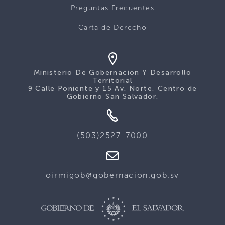
Preguntas Frecuentes
Carta de Derecho
Ministerio De Gobernación Y Desarrollo
Territorial
9 Calle Poniente y 15 Av. Norte, Centro de
Gobierno San Salvador.
(503)2527-7000
oirmigob@gobernacion.gob.sv