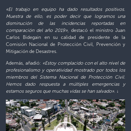
«El trabajo en equipo ha dado resultados positivos.
Muestra de ello, es poder decir que logramos una
disminución de las incidencias reportadas en
comparación del año 2019»
, destacó el ministro Juan
Carlos Bidegain en su calidad de presidente de la
Comisión Nacional de Protección Civil, Prevención y
Mitigación de Desastres.
Además, añadió:
«Estoy complacido con el alto nivel de
profesionalismo y operatividad mostrado por todos los
miembros del Sistema Nacional de Protección Civil.
Hemos dado respuesta a múltiples emergencias y
estamos seguros que muchas vidas se han salvado».
↓
Reproductor
de
vídeo