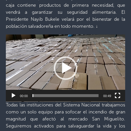
caja contiene productos de primera necesidad, que
vendrá a garantizar su seguridad alimentaria. El
Presidente Nayib Bukele velará por el bienestar de la
población salvadoreña en todo momento.
↓
Reproductor
de
vídeo
00:00
00:49
Todas las instituciones del Sistema Nacional trabajamos
como un solo equipo para sofocar el incendio de gran
magnitud que afectó al mercado San Miguelito.
Seguiremos activados para salvaguardar la vida y los