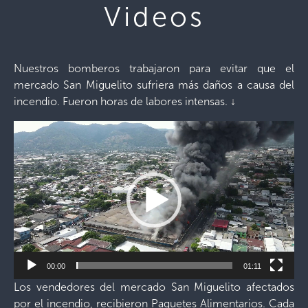
Videos
Nuestros bomberos trabajaron para evitar que el
mercado San Miguelito sufriera más daños a causa del
incendio. Fueron horas de labores intensas.
↓
Reproductor
de
vídeo
00:00
01:11
Los vendedores del mercado San Miguelito afectados
por el incendio, recibieron Paquetes Alimentarios. Cada