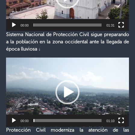
00:00
01:31
Sistema Nacional de Protección Civil sigue preparando
a la población en la zona occidental ante la llegada de
época lluviosa ↓
Reproductor
de
vídeo
00:00
01:10
Protección Civil moderniza la atención de las