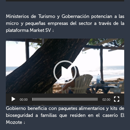
Ministerios de Turismo y Gobernación potencian a las
micro y pequeñas empresas del sector a través de la
plataforma Market SV ↓
Reproductor
de
vídeo
00:00
02:00
Gobierno beneficia con paquetes alimentarios y kits de
bioseguridad a familias que residen en el caserío El
Mozote
↓