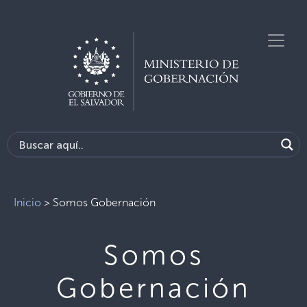
Inicio
>
Somos Gobernación
Somos
Gobernación