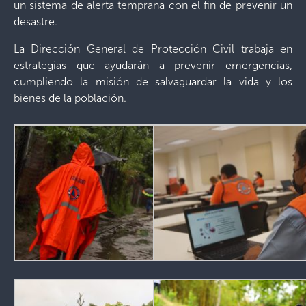
un sistema de alerta temprana con el fin de prevenir un
desastre.
La Dirección General de Protección Civil trabaja en
estrategias que ayudarán a prevenir emergencias,
cumpliendo la misión de salvaguardar la vida y los
bienes de la población.