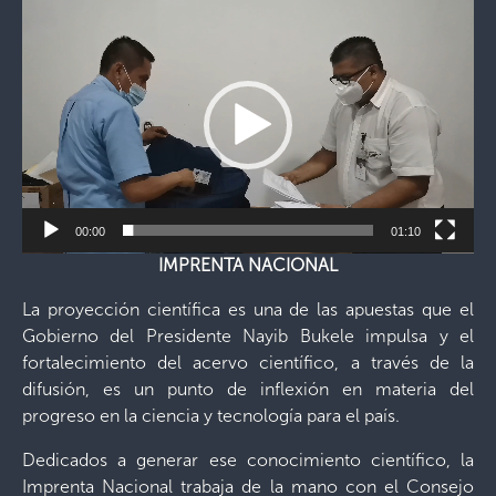
Reproductor
de
vídeo
00:00
01:10
IMPRENTA NACIONAL
La proyección científica es una de las apuestas que el
Gobierno del Presidente Nayib Bukele impulsa y el
fortalecimiento del acervo científico, a través de la
difusión, es un punto de inflexión en materia del
progreso en la ciencia y tecnología para el país.
Dedicados a generar ese conocimiento científico, la
Imprenta Nacional trabaja de la mano con el Consejo