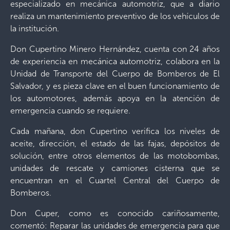
especializado en mecánica automotriz, que a diario
realiza un mantenimiento preventivo de los vehículos de
la institución.
Don Cupertino Minero Hernández, cuenta con 24 años
de experiencia en mecánica automotriz, colabora en la
Unidad de Transporte del Cuerpo de Bomberos de El
Salvador, y es pieza clave en el buen funcionamiento de
los automotores, además apoya en la atención de
emergencia cuando se requiere.
Cada mañana, don Cupertino verifica los niveles de
aceite, dirección, el estado de las fajas, depósitos de
solución, entre otros elementos de las motobombas,
unidades de rescate y camiones cisterna que se
encuentran en el Cuartel Central del Cuerpo de
Bomberos.
Don Cuper, como es conocido cariñosamente,
comentó: Reparar las unidades de emergencia para que