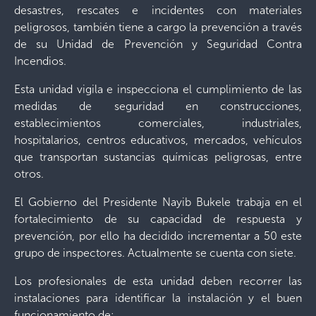
desastres, rescates e incidentes con materiales
peligrosos, también tiene a cargo la prevención a través
de su Unidad de Prevención y Seguridad Contra
Incendios.
Esta unidad vigila e inspecciona el cumplimiento de las
medidas de seguridad en construcciones,
establecimientos comerciales, industriales,
hospitalarios, centros educativos, mercados, vehículos
que transportan sustancias químicas peligrosas, entre
otros.
El Gobierno del Presidente Nayib Bukele trabaja en el
fortalecimiento de su capacidad de respuesta y
prevención, por ello ha decidido incrementar a 50 este
grupo de inspectores. Actualmente se cuenta con siete.
Los profesionales de esta unidad deben recorrer las
instalaciones para identificar la instalación y el buen
funcionamiento de: