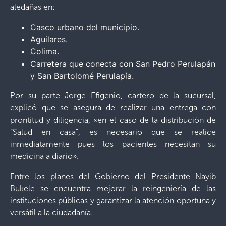
aledañas en:
Casco urbano del municipio.
Aguilares.
Colima.
Carretera que conecta con San Pedro Perulapán
y San Bartolomé Perulapía.
Por su parte Jorge Efigenio, cartero de la sucursal,
explicó que se asegura de realizar una entrega con
prontitud y diligencia, «en el caso de la distribución de
“Salud en casa”, es necesario que se realice
inmediatamente pues los pacientes necesitan su
medicina a diario».
Entre los planes del Gobierno del Presidente Nayib
Bukele
se encuentra mejorar la reingeniería de las
instituciones públicas y garantizar la atención oportuna y
versátil a la ciudadanía.