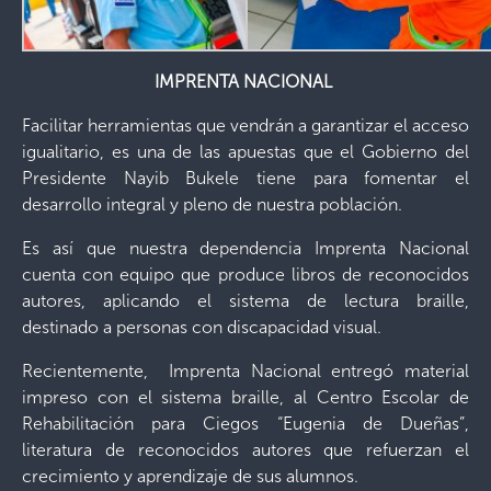
IMPRENTA NACIONAL
Facilitar herramientas que vendrán a garantizar el acceso
igualitario, es una de las apuestas que el Gobierno del
Presidente Nayib Bukele tiene para fomentar el
desarrollo integral y pleno de nuestra población.
Es así que nuestra dependencia Imprenta Nacional
cuenta con equipo que produce libros de reconocidos
autores, aplicando el sistema de lectura braille,
destinado a personas con discapacidad visual.
Recientemente, Imprenta Nacional entregó material
impreso con el sistema braille, al Centro Escolar de
Rehabilitación para Ciegos “Eugenia de Dueñas”,
literatura de reconocidos autores que refuerzan el
crecimiento y aprendizaje de sus alumnos.