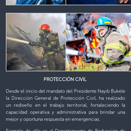
PROTECCIÓN CIVIL
Desde el inicio del mandato del Presidente Nayib Bukele
la Dirección General de Protección Civil, ha realizado
un rediseño en el trabajo territorial, fortaleciendo la
capacidad operativa y administrativa para brindar una
mejor y oportuna respuesta en emergencias.
Ejemplo de ello es el Departamento de Reducción de