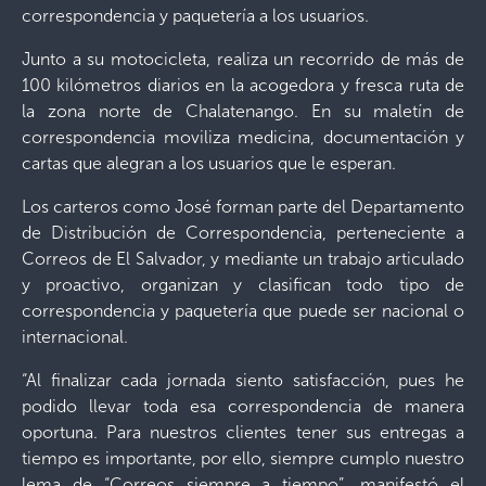
correspondencia y paquetería a los usuarios.
Junto a su motocicleta, realiza un recorrido de más de
100 kilómetros diarios en la acogedora y fresca ruta de
la zona norte de Chalatenango.
En su maletín de
correspondencia moviliza medicina, documentación y
cartas que alegran a los usuarios que le esperan.
Los carteros como José forman parte del Departamento
de Distribución de Correspondencia, perteneciente a
Correos de El Salvador
, y mediante un trabajo articulado
y proactivo, organizan y clasifican todo tipo de
correspondencia y paquetería que puede ser nacional o
internacional.
“Al finalizar cada jornada siento satisfacción, pues he
podido llevar toda esa correspondencia de manera
oportuna. Para nuestros clientes tener sus entregas a
tiempo es importante, por ello, siempre cumplo nuestro
lema de “Correos siempre a tiempo”, manifestó el