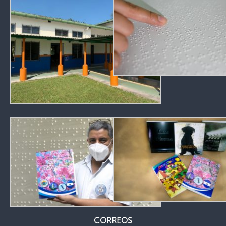
CORREOS