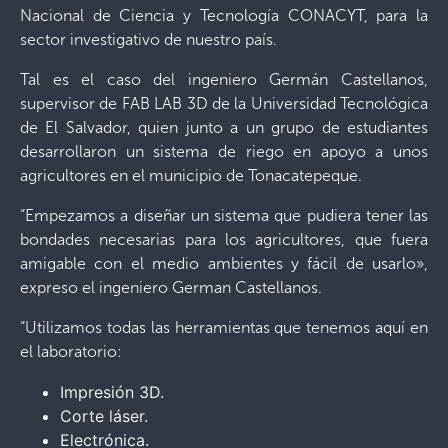
Nacional de Ciencia y Tecnología CONACYT, para la
sector investigativo de nuestro país.
Tal es el caso del ingeniero Germán Castellanos,
supervisor de FAB LAB 3D de la Universidad Tecnológica
de El Salvador, quien junto a un grupo de estudiantes
desarrollaron un sistema de riego en apoyo a unos
agricultores en el municipio de Tonacatepeque.
“Empezamos a diseñar un sistema que pudiera tener las
bondades necesarias para los agricultores, que fuera
amigable con el medio ambientes y fácil de usarlo»,
expreso el ingeniero German Castellanos.
“Utilizamos todas las herramientas que tenemos aquí en
el laboratorio:
Impresión 3D.
Corte láser.
Electrónica.