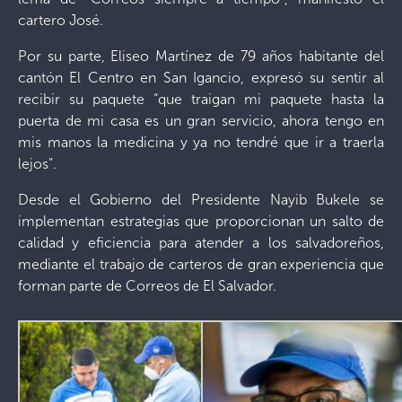
cartero José.
Por su parte, Eliseo Martínez de 79 años habitante del
cantón El Centro en San Igancio, expresó su sentir al
recibir su paquete “que traigan mi paquete hasta la
puerta de mi casa es un gran servicio, ahora tengo en
mis manos la medicina y ya no tendré que ir a traerla
lejos”.
Desde el Gobierno del Presidente Nayib Bukele
se
implementan estrategias que proporcionan un salto de
calidad y eficiencia para atender a los salvadoreños,
mediante el trabajo de carteros de gran experiencia que
forman parte de Correos de El Salvador.