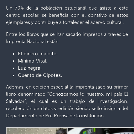
Un 70% de la población estudiantil que asiste a este
centro escolar, se beneficia con el donativo de estos
ejemplares y contribuye a fortalecer el acervo cultural.
Entre los libros que se han sacado impresos a través de
Imprenta Nacional están:
El dinero maldito.
Mínimo Vital.
Luz negra.
Cuento de Cipotes.
Además, en edición especial la Imprenta sacó su primer
libro denominado “Conozcamos lo nuestro, mi país El
Salvador”, el cual es un trabajo de investigación,
recolección de datos y edición siendo sello insignia del
Departamento de Pre Prensa de la institución.