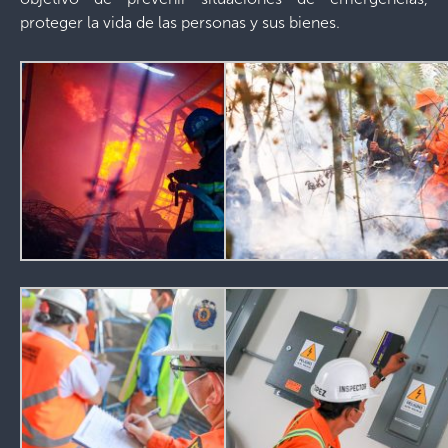
proteger la vida de las personas y sus bienes.