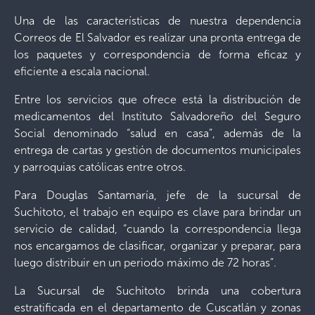
Una de las características de nuestra dependencia
Correos de El Salvador es realizar una pronta entrega de
los paquetes y correspondencia de forma eficaz y
eficiente a escala nacional.
Entre los servicios que ofrece está la distribución de
medicamentos del Instituto Salvadoreño del Seguro
Social
denominado “salud en casa”, además de la
entrega de cartas y gestión de documentos municipales
y parroquias católicas entre otros.
Para Douglas Santamaría, jefe de la sucursal de
Suchitoto, el trabajo en equipo es clave para brindar un
servicio de calidad, “cuando la correspondencia llega
nos encargamos de clasificar, organizar y preparar, para
luego distribuir en un periodo máximo de 72 horas”.
La Sucursal de Suchitoto brinda una cobertura
estratificada en el departamento de Cuscatlán y zonas