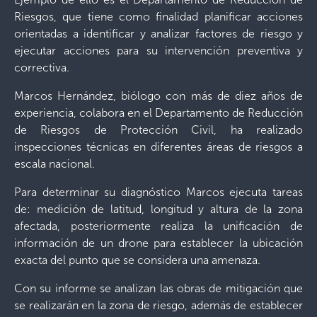
Riesgos, que tiene como finalidad planificar acciones
orientadas a identificar y analizar factores de riesgo y
ejecutar acciones para su intervención preventiva y
correctiva.
Marcos Hernández, biólogo con más de diez años de
experiencia, colabora en el Departamento de Reducción
de Riesgos de Protección Civil, ha realizado
inspecciones técnicas en diferentes áreas de riesgos a
escala nacional.
Para determinar su diagnóstico Marcos ejecuta tareas
de: medición de latitud, longitud y altura de la zona
afectada, posteriormente realiza la unificación de
información de un drone para establecer la ubicación
exacta del punto que se considera una amenaza.
Con su informe se analizan las obras de mitigación que
se realizarán en la zona de riesgo, además de establecer