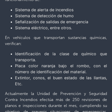
Sistema de alerta de incendios
Sistema de detección de humo
Señalización de salidas de emergencia
Sistema eléctrico, entre otros.
En vehículos que transportan sustancias químicas,
verifican:
Identificación de la clase de químico que
transporta.
Placa color naranja bajo el rombo, con el
número de identificación del material.
Extintor, conos, el buen estado de las llantas,
Etc.
Actualmente la Unidad de Prevención y Seguridad
Contra Incendios efectúa más de 250 revisiones de
planos e inspecciones durante el mes, cumpliendo su
objetivo de prevenir situaciones de emergencias,