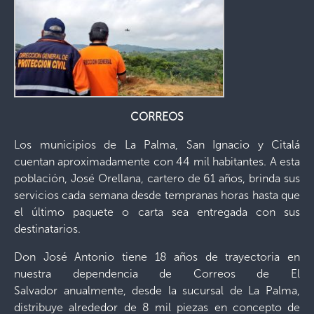
CORREOS
Los municipios de La Palma, San Ignacio y Citalá
cuentan aproximadamente con 44 mil habitantes. A esta
población, José Orellana, cartero de 61 años, brinda sus
servicios cada semana desde tempranas horas hasta que
el último paquete o carta sea entregada con sus
destinatarios.
Don José Antonio tiene 18 años de trayectoria en
nuestra dependencia de Correos de El
Salvador
anualmente, desde la sucursal de La Palma,
distribuye alrededor de 8 mil piezas en concepto de