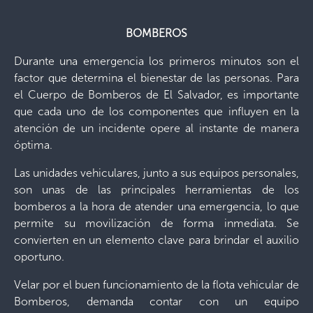
BOMBEROS
Durante una emergencia los primeros minutos son el
factor que determina el bienestar de las personas. Para
el Cuerpo de Bomberos de El Salvador, es importante
que cada uno de los componentes que influyen en la
atención de un incidente opere al instante de manera
óptima.
Las unidades vehiculares, junto a sus equipos personales,
son unas de las principales herramientas de los
bomberos a la hora de atender una emergencia, lo que
permite su movilización de forma inmediata. Se
convierten en un elemento clave para brindar el auxilio
oportuno.
Velar por el buen funcionamiento de la flota vehicular de
Bomberos, demanda contar con un equipo