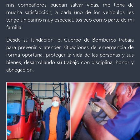
mis compañeros puedan salvar vidas, me llena de
mucha satisfacción, a cada uno de los vehículos les
tengo un cariño muy especial, los veo como parte de mi
familia.
Desde su fundación, el Cuerpo de Bomberos trabaja
para prevenir y atender situaciones de emergencia de
forma oportuna, proteger la vida de las personas y sus
bienes, desarrollando su trabajo con disciplina, honor y
abnegación.