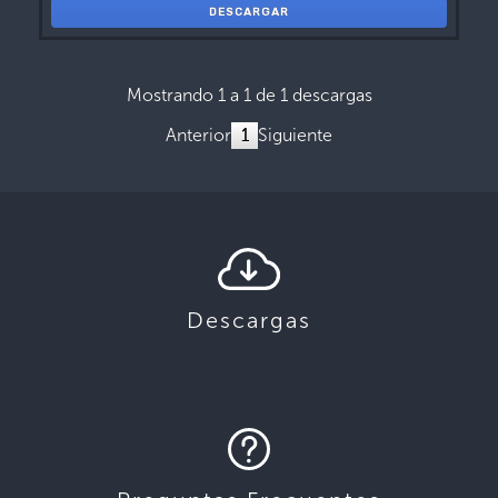
DESCARGAR
Mostrando 1 a 1 de 1 descargas
Anterior
1
Siguiente
Descargas