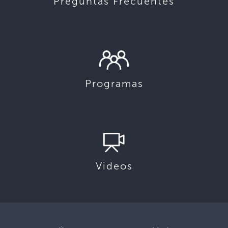
Preguntas Frecuentes
Programas
Videos