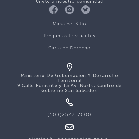
Únete a nuestra comunidad
Mapa del Sitio
Preguntas Frecuentes
Carta de Derecho
Ministerio De Gobernación Y Desarrollo
Territorial
9 Calle Poniente y 15 Av. Norte, Centro de
Gobierno San Salvador.
(503)2527-7000