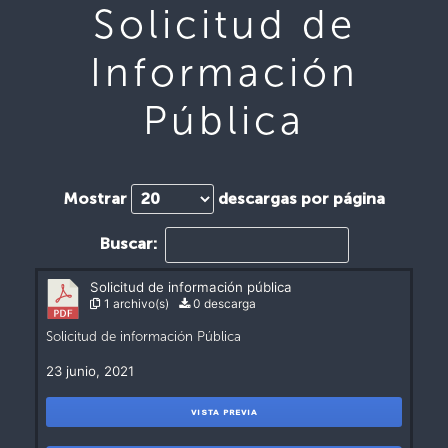
Solicitud de
Información
Pública
Mostrar
descargas por página
Buscar:
Solicitud de información pública
1 archivo(s)
0 descarga
Solicitud de información Pública
23 junio, 2021
VISTA PREVIA