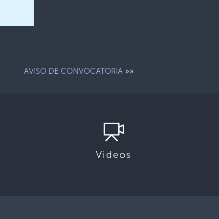
»»
AVISO DE CONVOCATORIA
Videos