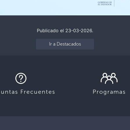
Publicado el 23-03-2026.
Ir a Destacados
guntas Frecuentes
Programas