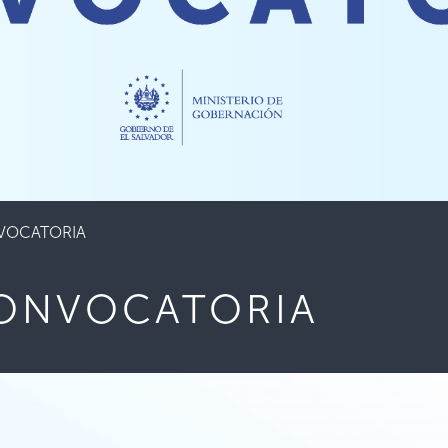
VOCATORIA
CONVOCATORIA