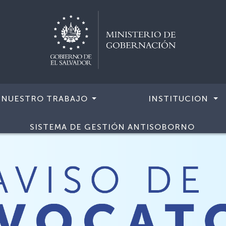
NUESTRO TRABAJO
INSTITUCION
SISTEMA DE GESTIÓN ANTISOBORNO