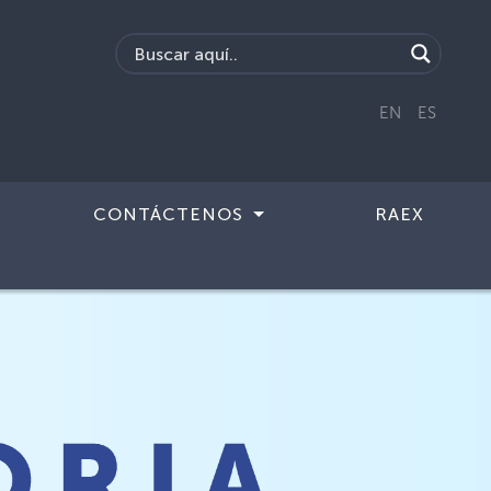
EN
ES
CONTÁCTENOS
RAEX