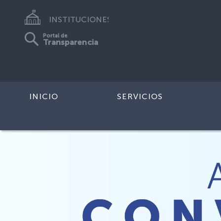
INSTITUCIONES
Portal de
Transparencia
INICIO
SERVICIOS