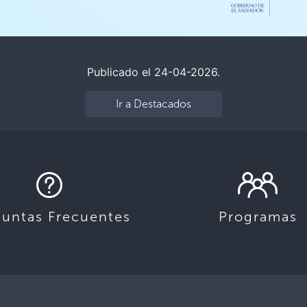
Publicado el 24-04-2026.
Ir a Destacados
guntas Frecuentes
Programas