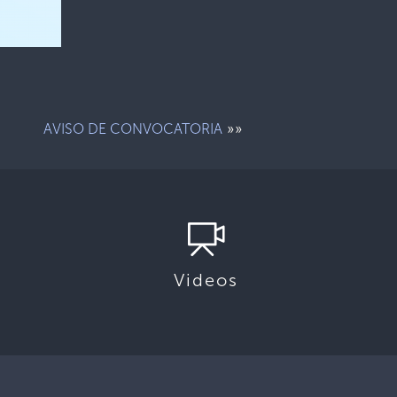
»»
AVISO DE CONVOCATORIA
Videos