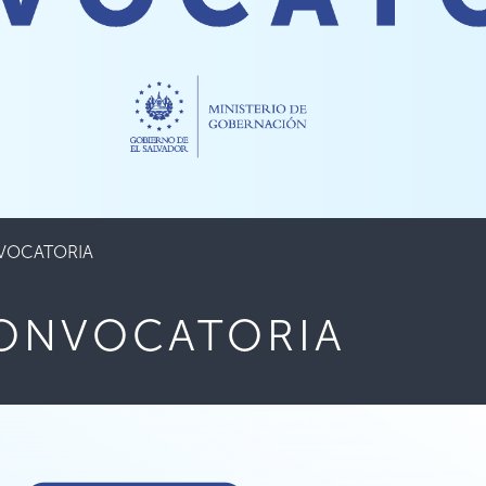
VOCATORIA
CONVOCATORIA