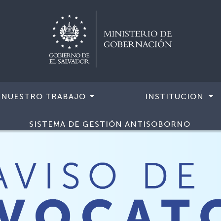
NUESTRO TRABAJO
INSTITUCION
SISTEMA DE GESTIÓN ANTISOBORNO