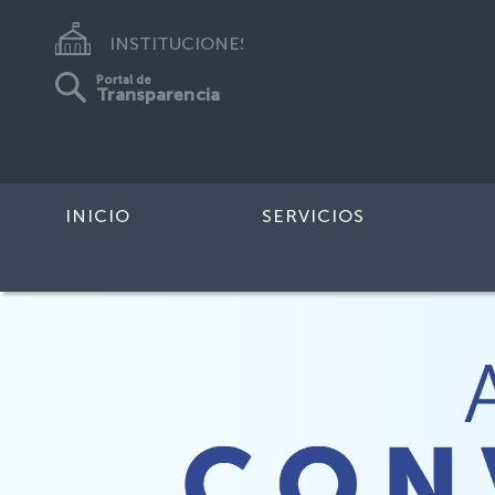
INSTITUCIONES
Portal de
Transparencia
INICIO
SERVICIOS