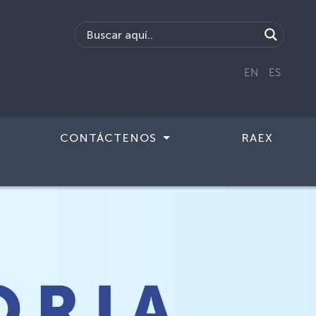
EN
ES
CONTÁCTENOS
RAEX