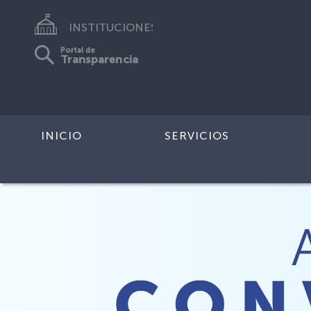
INSTITUCIONES
Portal de
Transparencia
INICIO
SERVICIOS