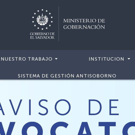
NUESTRO TRABAJO
INSTITUCION
SISTEMA DE GESTIÓN ANTISOBORNO