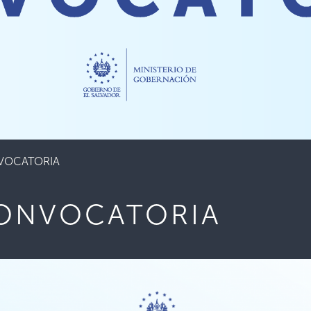
VOCATORIA
CONVOCATORIA