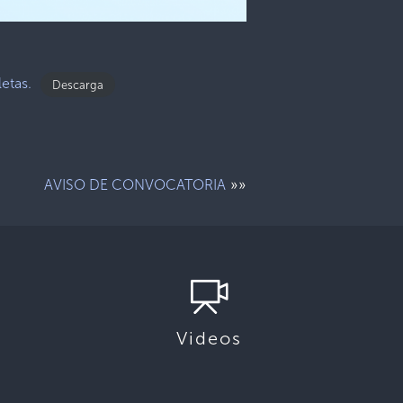
etas.
Descarga
»»
AVISO DE CONVOCATORIA
Videos