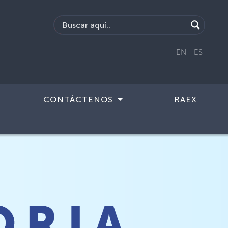
EN
ES
CONTÁCTENOS
RAEX