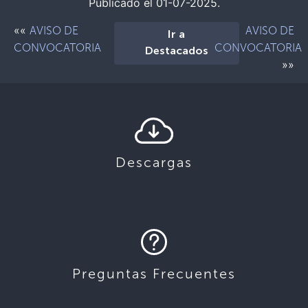
Publicado el 01-07-2025.
««
AVISO DE
AVISO DE
Ir a
CONVOCATORIA
CONVOCATORIA
Destacados
»»
Descargas
Preguntas Frecuentes