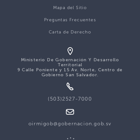
Mapa del Sitio
Preguntas Frecuentes
Carta de Derecho
Ministerio De Gobernación Y Desarrollo
Territorial
9 Calle Poniente y 15 Av. Norte, Centro de
Gobierno San Salvador.
(503)2527-7000
oirmigob@gobernacion.gob.sv