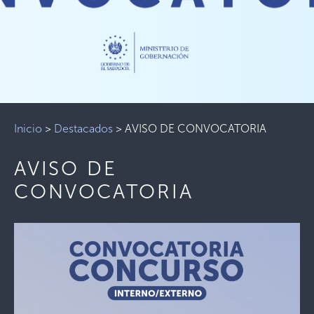
Inicio
>
Destacados
>
AVISO DE CONVOCATORIA
AVISO DE
CONVOCATORIA