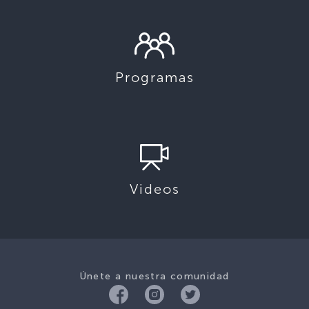
Programas
Videos
Únete a nuestra comunidad