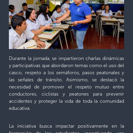
Durante la jornada, se impartieron charlas dinámicas
y participativas que abordaron temas como el uso del
casco, respeto a los semáforos, pasos peatonales y
las señales de tránsito. Asimismo, se destacó la
necesidad de promover el respeto mutuo entre
conductores, ciclistas y peatones para prevenir
accidentes y proteger la vida de toda la comunidad
educativa.
La iniciativa busca impactar positivamente en la