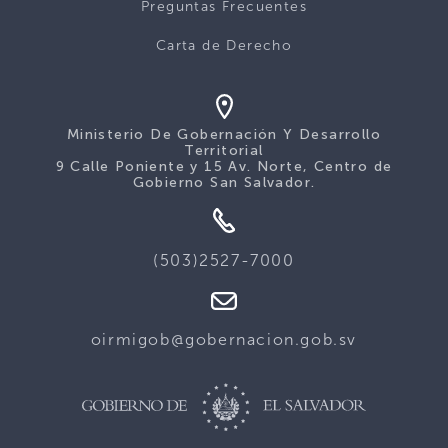
Preguntas Frecuentes
Carta de Derecho
Ministerio De Gobernación Y Desarrollo
Territorial
9 Calle Poniente y 15 Av. Norte, Centro de
Gobierno San Salvador.
(503)2527-7000
oirmigob@gobernacion.gob.sv