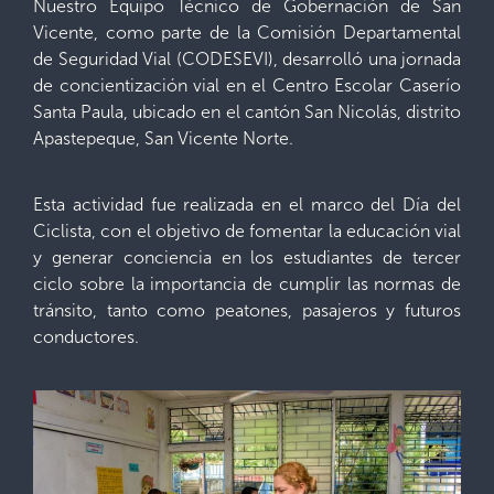
Nuestro Equipo Técnico de Gobernación de San
Vicente, como parte de la Comisión Departamental
de Seguridad Vial (CODESEVI), desarrolló una jornada
de concientización vial en el Centro Escolar Caserío
Santa Paula, ubicado en el cantón San Nicolás, distrito
Apastepeque, San Vicente Norte.
Esta actividad fue realizada en el marco del Día del
Ciclista, con el objetivo de fomentar la educación vial
y generar conciencia en los estudiantes de tercer
ciclo sobre la importancia de cumplir las normas de
tránsito, tanto como peatones, pasajeros y futuros
conductores.