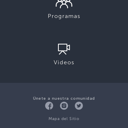
Programas
Videos
Únete a nuestra comunidad
Mapa del Sitio