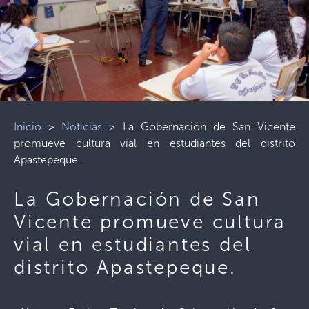
Inicio
>
Noticias
>
La Gobernación de San Vicente
promueve cultura vial en estudiantes del distrito
Apastepeque.
La Gobernación de San
Vicente promueve cultura
vial en estudiantes del
distrito Apastepeque.