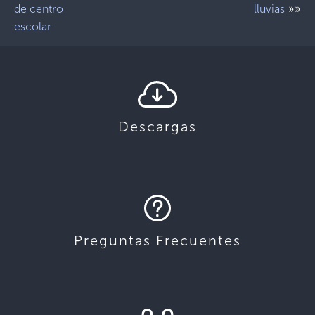
»»
de centro
lluvias
escolar
Descargas
Preguntas Frecuentes