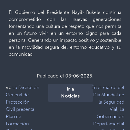
El Gobierno del Presidente Nayib Bukele continúa
comprometido con las nuevas generaciones
fomentando una cultura de respeto que nos permita
en un futuro vivir en un entorno digno para cada
persona. Generando un impacto positivo y sostenible
en la movilidad segura del entorno educativo y su
comunidad.
Publicado el 03-06-2025.
««
La Dirección
En el marco del
Ir a
General de
Día Mundial de
Noticias
Protección
la Seguridad
Civil presenta
Vial, La
Plan de
Gobernación
Formación
Departamental