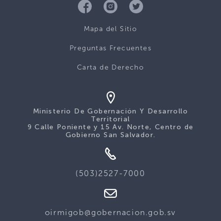
Mapa del Sitio
Preguntas Frecuentes
Carta de Derecho
Ministerio De Gobernación Y Desarrollo
Territorial
9 Calle Poniente y 15 Av. Norte, Centro de
Gobierno San Salvador.
(503)2527-7000
oirmigob@gobernacion.gob.sv