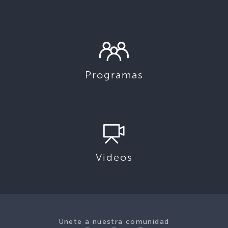
Programas
Videos
Únete a nuestra comunidad