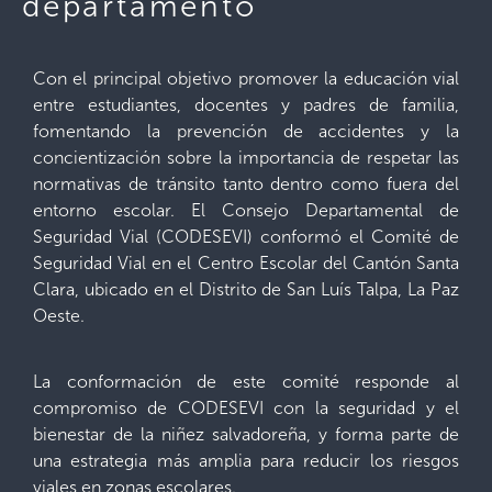
departamento
Con el principal objetivo promover la educación vial
entre estudiantes, docentes y padres de familia,
fomentando la prevención de accidentes y la
concientización sobre la importancia de respetar las
normativas de tránsito tanto dentro como fuera del
entorno escolar. El Consejo Departamental de
Seguridad Vial (CODESEVI) conformó el Comité de
Seguridad Vial en el Centro Escolar del Cantón Santa
Clara, ubicado en el Distrito de San Luís Talpa, La Paz
Oeste.
La conformación de este comité responde al
compromiso de CODESEVI con la seguridad y el
bienestar de la niñez salvadoreña, y forma parte de
una estrategia más amplia para reducir los riesgos
viales en zonas escolares.