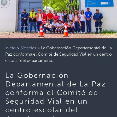
Inicio
>
Noticias
>
La Gobernación Departamental de La
Paz conforma el Comité de Seguridad Vial en un centro
escolar del departamento
La Gobernación
Departamental de La Paz
conforma el Comité de
Seguridad Vial en un
centro escolar del