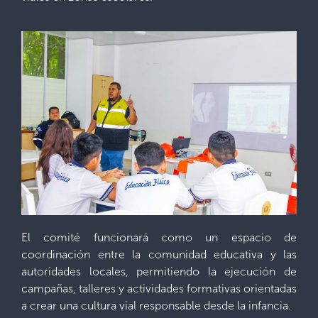
El comité funcionará como un espacio de
coordinación entre la comunidad educativa y las
autoridades locales, permitiendo la ejecución de
campañas, talleres y actividades formativas orientadas
a crear una cultura vial responsable desde la infancia.