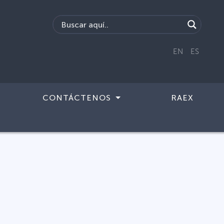
EN
ES
CONTÁCTENOS
RAEX