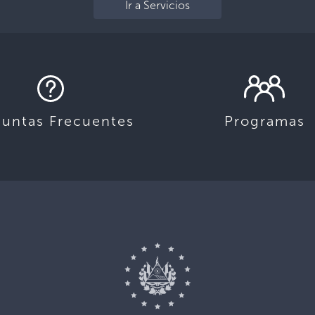
Ir a Servicios
guntas Frecuentes
Programas