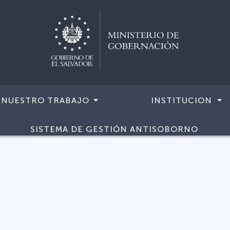
NUESTRO TRABAJO
INSTITUCION
SISTEMA DE GESTIÓN ANTISOBORNO