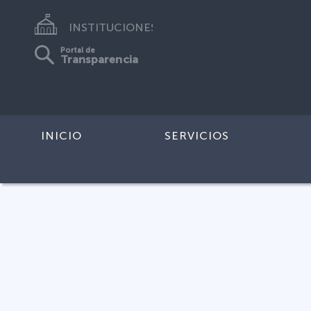
INSTITUCIONES
Portal de
Transparencia
INICIO
SERVICIOS