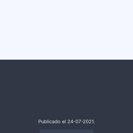
Publicado el 24-07-2021.