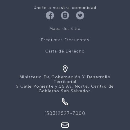
Únete a nuestra comunidad
Mapa del Sitio
Preguntas Frecuentes
Carta de Derecho
Ministerio De Gobernación Y Desarrollo
Territorial
9 Calle Poniente y 15 Av. Norte, Centro de
Gobierno San Salvador.
(503)2527-7000