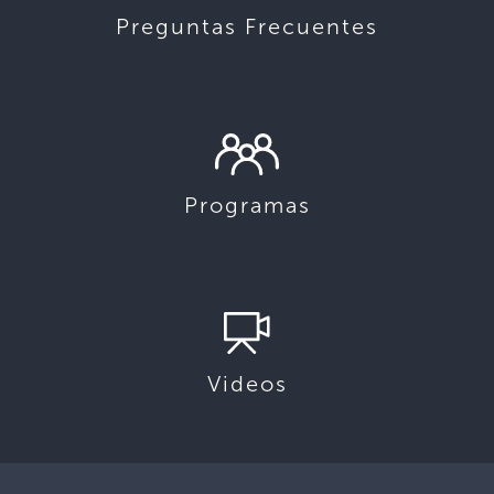
Preguntas Frecuentes
Programas
Videos