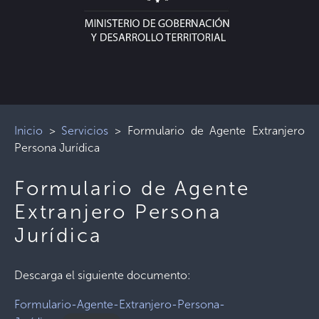
Inicio
>
Servicios
>
Formulario de Agente Extranjero
Persona Jurídica
Formulario de Agente
Extranjero Persona
Jurídica
Descarga el siguiente documento:
Formulario-Agente-Extranjero-Persona-