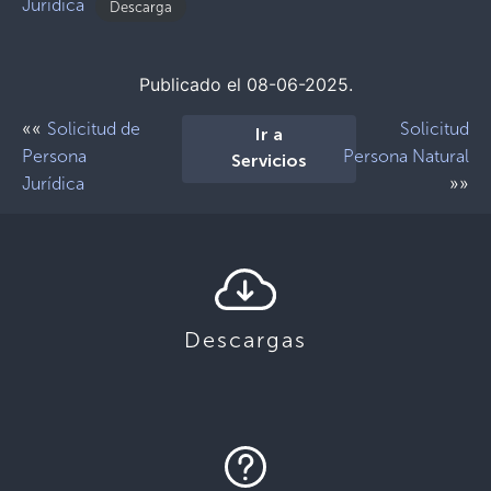
Jurídica
Descarga
Publicado el 08-06-2025.
««
Solicitud de
Solicitud
Ir a
Persona
Persona Natural
Servicios
»»
Jurídica
Descargas