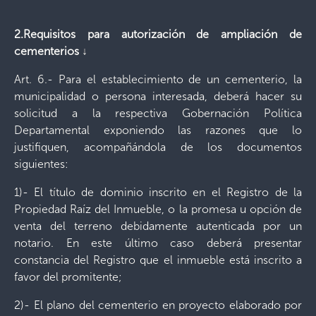
2.Requisitos para autorización de ampliación de
cementerios
↓
Art. 6.- Para el establecimiento de un cementerio, la
municipalidad o persona interesada, deberá hacer su
solicitud a la respectiva Gobernación Política
Departamental exponiendo las razones que lo
justifiquen, acompañándola de los documentos
siguientes:
1)- El título de dominio inscrito en el Registro de la
Propiedad Raíz del Inmueble, o la promesa u opción de
venta del terreno debidamente autenticada por un
notario. En este último caso deberá presentar
constancia del Registro que el inmueble está inscrito a
favor del promitente;
2)- El plano del cementerio en proyecto elaborado por