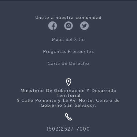
Únete a nuestra comunidad
Mapa del Sitio
Preguntas Frecuentes
Carta de Derecho
Ministerio De Gobernación Y Desarrollo
Territorial
9 Calle Poniente y 15 Av. Norte, Centro de
Gobierno San Salvador.
(503)2527-7000