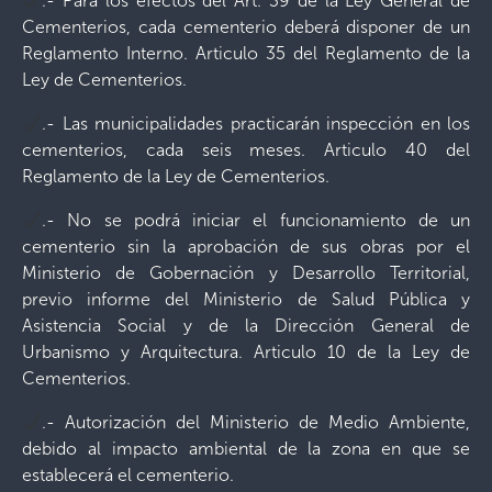
.- Para los efectos del Art. 39 de la Ley General de
Cementerios, cada cementerio deberá disponer de un
Reglamento Interno. Articulo 35 del Reglamento de la
Ley de Cementerios.
.- Las municipalidades practicarán inspección en los
cementerios, cada seis meses. Articulo 40 del
Reglamento de la Ley de Cementerios.
.- No se podrá iniciar el funcionamiento de un
cementerio sin la aprobación de sus obras por el
Ministerio de Gobernación y Desarrollo Territorial,
previo informe del Ministerio de Salud Pública y
Asistencia Social y de la Dirección General de
Urbanismo y Arquitectura. Articulo 10 de la Ley de
Cementerios.
.- Autorización del Ministerio de Medio Ambiente,
debido al impacto ambiental de la zona en que se
establecerá el cementerio.