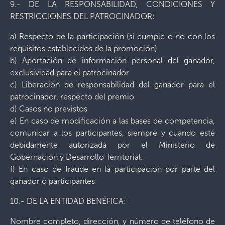
9.- DE LA RESPONSABILIDAD, CONDICIONES Y
RESTRICCIONES DEL PATROCINADOR:
a) Respecto de la participación (si cumple o no con los
requisitos establecidos de la promoción)
b) Aportación de información personal del ganador,
exclusividad para el patrocinador
c) Liberación de responsabilidad del ganador para el
patrocinador, respecto del premio
d) Casos no previstos
e) En caso de modificación a las bases de competencia,
comunicar a los participantes, siempre y cuando esté
debidamente autorizada por el Ministerio de
Gobernación y Desarrollo Territorial.
f) En caso de fraude en la participación por parte del
ganador o participantes
10.- DE LA ENTIDAD BENÉFICA:
Nombre completo, dirección, y número de teléfono de