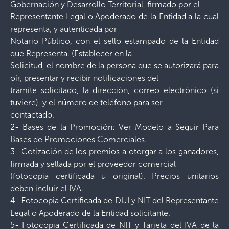
Gobernación y Desarrollo Territorial, firmado por el
Representante Legal o Apoderado de la Entidad a la cual
representa, y autenticada por
Notario Público, con el sello estampado de la Entidad
que Representa. (Establecer en la
Solicitud, el nombre de la persona que se autorizará para
oír, presentar y recibir notificaciones del
trámite solicitado, la dirección, correo electrónico (si
tuviere), y el número de teléfono para ser
contactado.
2- Bases de la Promoción: Ver Modelo a Seguir Para
Bases de Promociones Comerciales.
3- Cotización de los premios a otorgar a los ganadores,
firmada y sellada por el proveedor comercial
(fotocopia certificada u original). Precios unitarios
deben incluir el IVA.
4- Fotocopia Certificada de DUI y NIT del Representante
Legal o Apoderado de la Entidad solicitante.
5- Fotocopia Certificada de NIT y Tarjeta del IVA de la