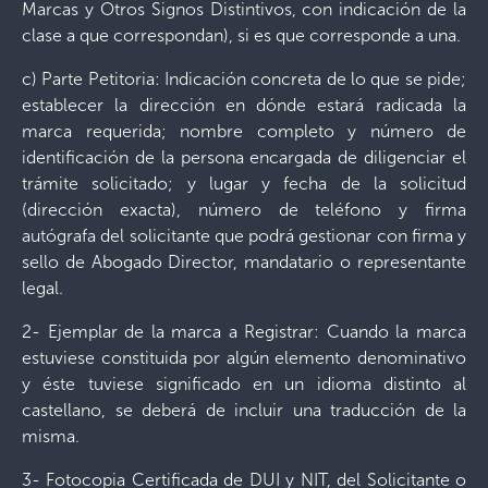
Marcas y Otros Signos Distintivos, con indicación de la
clase a que correspondan), si es que corresponde a una.
c) Parte Petitoria: Indicación concreta de lo que se pide;
establecer la dirección en dónde estará radicada la
marca requerida; nombre completo y número de
identificación de la persona encargada de diligenciar el
trámite solicitado; y lugar y fecha de la solicitud
(dirección exacta), número de teléfono y firma
autógrafa del solicitante que podrá gestionar con firma y
sello de Abogado Director, mandatario o representante
legal.
2- Ejemplar de la marca a Registrar: Cuando la marca
estuviese constituida por algún elemento denominativo
y éste tuviese significado en un idioma distinto al
castellano, se deberá de incluir una traducción de la
misma.
3- Fotocopia Certificada de DUI y NIT, del Solicitante o