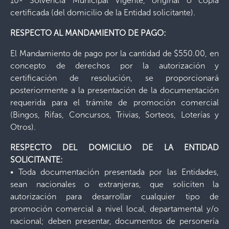
10- Solvencia Municipal Vigente, original o copia
certificada (del domicilio de la Entidad solicitante).
RESPECTO AL MANDAMIENTO DE PAGO:
El Mandamiento de pago por la cantidad de $550.00, en
concepto de derechos por la autorización y
certificación de resolución, se proporcionará
posteriormente a la presentación de la documentación
requerida para el trámite de promoción comercial
(Bingos, Rifas, Concursos, Trivias, Sorteos, Loterías y
Otros).
RESPECTO DEL DOMICILIO DE LA ENTIDAD
SOLICITANTE:
• Toda documentación presentada por las Entidades,
sean nacionales o extranjeras, que soliciten la
autorización para desarrollar cualquier tipo de
promoción comercial a nivel local, departamental y/o
nacional; deben presentar, documentos de personería