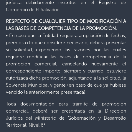
jurídica debidamente inscritos en el Registro de
Comercio de El Salvador.
RESPECTO DE CUALQUIER TIPO DE MODIFICACIÓN A
LAS BASES DE COMPETENCIA DE LA PROMOCIÓN.
• En caso que la Entidad requiera ampliación de fechas,
premios o lo que considere necesario, deberá presentar
su solicitud, exponiendo las razones por las cuáles
requiere modificar las bases de competencia de la
promoción comercial, cancelando nuevamente el
correspondiente importe; siempre y cuando, estuviere
autorizada dicha promoción, adjuntando a la solicitud, la
Solvencia Municipal vigente (en caso de que ya hubiese
vencido la anteriormente presentada).
Toda documentación para trámite de promoción
comercial, deberá ser presentada en la Dirección
Jurídica del Ministerio de Gobernación y Desarrollo
Territorial, Nivel 6°.