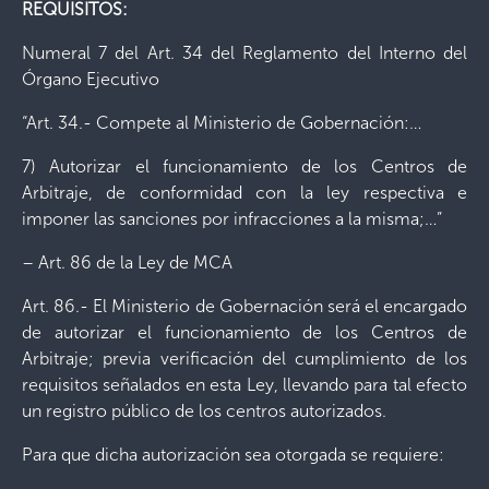
REQUISITOS:
Numeral 7 del Art. 34 del Reglamento del Interno del
Órgano Ejecutivo
“Art. 34.- Compete al Ministerio de Gobernación:…
7) Autorizar el funcionamiento de los Centros de
Arbitraje, de conformidad con la ley respectiva e
imponer las sanciones por infracciones a la misma;…”
– Art. 86 de la Ley de MCA
Art. 86.- El Ministerio de Gobernación será el encargado
de autorizar el funcionamiento de los Centros de
Arbitraje; previa verificación del cumplimiento de los
requisitos señalados en esta Ley, llevando para tal efecto
un registro público de los centros autorizados.
Para que dicha autorización sea otorgada se requiere: