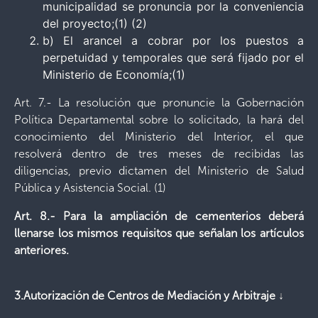
municipalidad se pronuncia por la conveniencia
del proyecto;(1) (2)
b) El arancel a cobrar por los puestos a
perpetuidad y temporales que será fijado por el
Ministerio de Economía;(1)
Art. 7.- La resolución que pronuncie la Gobernación
Política Departamental sobre lo solicitado, la hará del
conocimiento del Ministerio del Interior, el que
resolverá dentro de tres meses de recibidas las
diligencias, previo dictamen del Ministerio de Salud
Pública y Asistencia Social. (1)
Art. 8.- Para la ampliación de cementerios deberá
llenarse los mismos requisitos que señalan los artículos
anteriores.
3.Autorización de Centros de Mediación y Arbitraje
↓