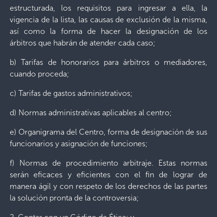
estructurada, los requisitos para ingresar a ella, la
vigencia de la lista, las causas de exclusión de la misma,
así como la forma de hacer la designación de los
árbitros que habrán de atender cada caso;
b) Tarifas de honorarios para árbitros o mediadores,
cuando proceda;
c) Tarifas de gastos administrativos;
d) Normas administrativas aplicables al centro;
e) Organigrama del Centro, forma de designación de sus
funcionarios y asignación de funciones;
f) Normas de procedimiento arbitraje. Estas normas
serán eficaces y eficientes con el fin de lograr de
manera ágil y con respeto de los derechos de las partes
la solución pronta de la controversia;