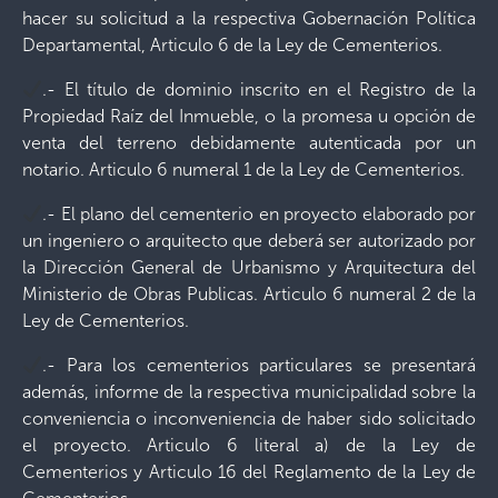
hacer su solicitud a la respectiva Gobernación Política
Departamental, Articulo 6 de la Ley de Cementerios.
.- El título de dominio inscrito en el Registro de la
Propiedad Raíz del Inmueble, o la promesa u opción de
venta del terreno debidamente autenticada por un
notario. Articulo 6 numeral 1 de la Ley de Cementerios.
.- El plano del cementerio en proyecto elaborado por
un ingeniero o arquitecto que deberá ser autorizado por
la Dirección General de Urbanismo y Arquitectura del
Ministerio de Obras Publicas. Articulo 6 numeral 2 de la
Ley de Cementerios.
.- Para los cementerios particulares se presentará
además, informe de la respectiva municipalidad sobre la
conveniencia o inconveniencia de haber sido solicitado
el proyecto. Articulo 6 literal a) de la Ley de
Cementerios y Articulo 16 del Reglamento de la Ley de