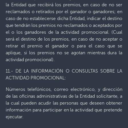
la Entidad que recibirá los premios, en caso de no ser
reclamados o retirados por el ganador o ganadores; en
caso de no establecerse dicha Entidad, indicar el destino
que tendrán los premios no reclamados o aceptados por
el o los ganadores de la actividad promocional. (Cual
será el destino de los premios, en caso de no aceptar o
retirar el premio el ganador o para el caso que se
aplique, si los premios no se agotan mientras dura la
actividad promocional).
11.- DE LA INFORMACIÓN O CONSULTAS SOBRE LA
ACTIVIDAD PROMOCIONAL:
Números telefónicos, correo electrónico, y dirección
de las oficinas administrativas de la Entidad solicitante, a
la cual pueden acudir las personas que deseen obtener
información para participar en la actividad que pretende
ejecutar.