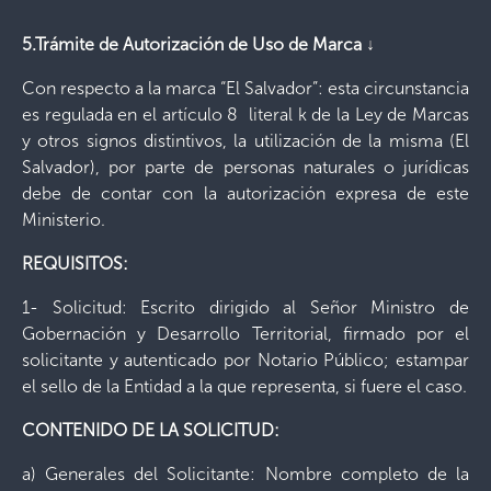
5.Trámite de Autorización de Uso de Marca
↓
Con respecto a la marca “El Salvador”: esta circunstancia
es regulada en el artículo 8 literal k de la Ley de Marcas
y otros signos distintivos, la utilización de la misma (El
Salvador), por parte de personas naturales o jurídicas
debe de contar con la autorización expresa de este
Ministerio.
REQUISITOS:
1- Solicitud: Escrito dirigido al Señor Ministro de
Gobernación y Desarrollo Territorial, firmado por el
solicitante y autenticado por Notario Público; estampar
el sello de la Entidad a la que representa, si fuere el caso.
CONTENIDO DE LA SOLICITUD:
a) Generales del Solicitante: Nombre completo de la