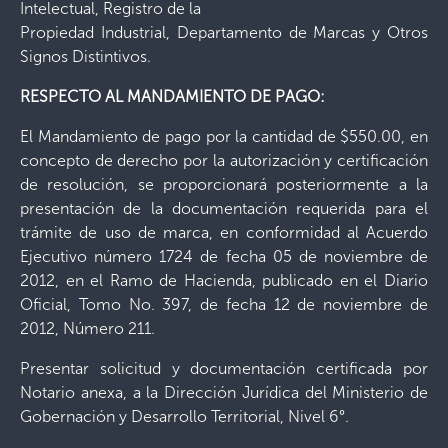
Intelectual, Registro de la
Propiedad Industrial, Departamento de Marcas y Otros
Signos Distintivos.
RESPECTO AL MANDAMIENTO DE PAGO:
El Mandamiento de pago por la cantidad de $550.00, en
concepto de derecho por la autorización y certificación
de resolución, se proporcionará posteriormente a la
presentación de la documentación requerida para el
trámite de uso de marca, en conformidad al Acuerdo
Ejecutivo número 1724 de fecha 05 de noviembre de
2012, en el Ramo de Hacienda, publicado en el Diario
Oficial, Tomo No. 397, de fecha 12 de noviembre de
2012, Número 211.
Presentar solicitud y documentación certificada por
Notario anexa, a la Dirección Jurídica del Ministerio de
Gobernación y Desarrollo Territorial, Nivel 6°.