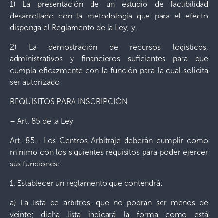
1) La presentación de un estudio de factibilidad
desarrollado con la metodología que para el efecto
disponga el Reglamento de la Ley; y,
2) La demostración de recursos logísticos,
administrativos y financieros suficientes para que
cumpla eficazmente con la función para la cual solicita
ser autorizado
REQUISITOS PARA INSCRIPCIÓN
– Art. 85 de la Ley
Art. 85.- Los Centros Arbitraje deberán cumplir como
mínimo con los siguientes requisitos para poder ejercer
sus funciones:
1. Establecer un reglamento que contendrá:
a) La lista de árbitros, que no podrán ser menos de
veinte; dicha lista indicará la forma como está