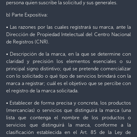
persona quien suscribe la solicitud y sus generales.
b) Parte Expositiva:
• Las razones por las cuales registrará su marca, ante la
Dirección de Propiedad Intelectual del Centro Nacional
de Registros (CNR).
• Descripción de la marca, en la que se determine con
claridad y precisión los elementos esenciales o su
principal signo distintivo; qué se pretende comercializar
con lo solicitado o qué tipo de servicios brindará con la
marca a registrar; cuál es el objetivo que se percibe con
el registro de la marca solicitada.
• Establecer de forma precisa y concreta, los productos
(mercancías) o servicios que distinguirá la marca (una
lista que contenga el nombre de los productos o
servicios que distinguirá la marca, conforme a la
clasificación establecida en el Art. 85 de la Ley de