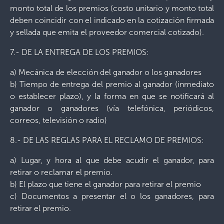
monto total de los premios (costo unitario y monto total
deben coincidir con el indicado en la cotización firmada
y sellada que emita el proveedor comercial cotizado).
7.- DE LA ENTREGA DE LOS PREMIOS:
a) Mecánica de elección del ganador o los ganadores
b) Tiempo de entrega del premio al ganador (inmediato
o establecer plazo), y la forma en que se notificará al
ganador o ganadores (vía telefónica, periódicos,
correos, televisión o radio)
8.- DE LAS REGLAS PARA EL RECLAMO DE PREMIOS:
a) Lugar, y hora al que debe acudir el ganador, para
retirar o reclamar el premio.
b) El plazo que tiene el ganador para retirar el premio
c) Documentos a presentar el o los ganadores, para
retirar el premio.