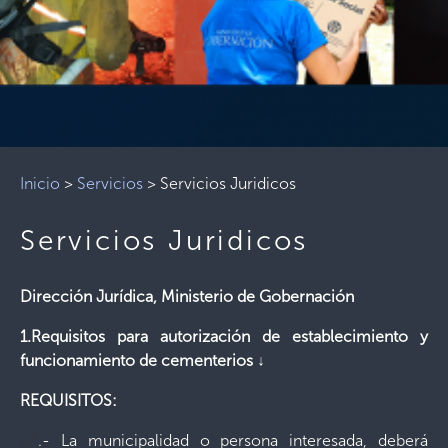
Inicio
>
Servicios
>
Servicios Juridicos
Servicios Juridicos
Dirección Jurídica, Ministerio de Gobernación
1.Requisitos para autorización de establecimiento y
funcionamiento de cementerios ↓
REQUISITOS:
.- La municipalidad o persona interesada, deberá