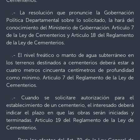
Cementerios.
.- La resolución que pronuncie la Gobernación
Política Departamental sobre lo solicitado, la hará del
conocimiento del Ministerio de Gobernación. Articulo 7
de la Ley de Cementerios y Articulo 18 del Reglamento
de la Ley de Cementerios.
.- El nivel freático o manto de agua subterráneo en
los terrenos destinados a cementerios deberá estar a
cuatro metros cincuenta centímetros de profundidad
como mínimo. Articulo 7 del Reglamento de la Ley de
Cementerios.
.- Cuando se solicitare autorización para el
establecimiento de un cementerio, el interesado deberá
indicar el plazo en que las obras serán iniciadas y
terminadas. Articulo 19 del Reglamento de la Ley de
Cementerios.