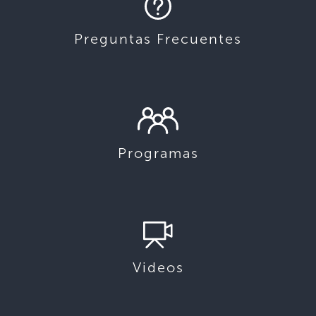
Preguntas Frecuentes
Programas
Videos