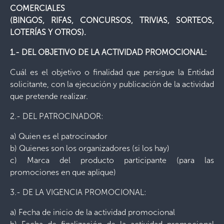
COMERCIALES
(BINGOS, RIFAS, CONCURSOS, TRIVIAS, SORTEOS,
LOTERÍAS Y OTROS).
1.- DEL OBJETIVO DE LA ACTIVIDAD PROMOCIONAL:
Cuál es el objetivo o finalidad que persigue la Entidad
solicitante, con la ejecución y publicación de la actividad
que pretende realizar.
2.- DEL PATROCINADOR:
a) Quien es el patrocinador
b) Quienes son los organizadores (si los hay)
c) Marca del producto participante (para las
promociones en que aplique)
3.- DE LA VIGENCIA PROMOCIONAL:
a) Fecha de inicio de la actividad promocional