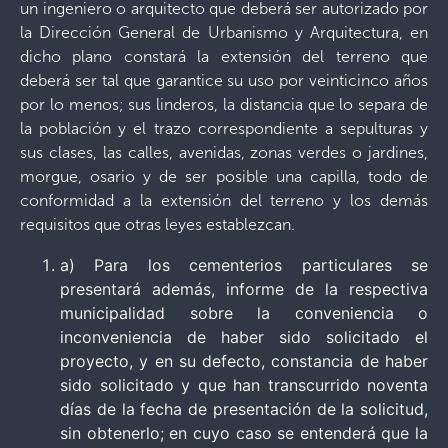
un ingeniero o arquitecto que deberá ser autorizado por
la Dirección General de Urbanismo y Arquitectura, en
dicho plano constará la extensión del terreno que
deberá ser tal que garantice su uso por veinticinco años
por lo menos; sus linderos, la distancia que lo separa de
la población y el trazo correspondiente a sepulturas y
sus clases, las calles, avenidas, zonas verdes o jardines,
morgue, osario y de ser posible una capilla, todo de
conformidad a la extensión del terreno y los demás
requisitos que otras leyes establezcan.
a) Para los cementerios particulares se
presentará además, informe de la respectiva
municipalidad sobre la conveniencia o
inconveniencia de haber sido solicitado el
proyecto, y en su defecto, constancia de haber
sido solicitado y que han transcurrido noventa
días de la fecha de presentación de la solicitud,
sin obtenerlo; en cuyo caso se entenderá que la