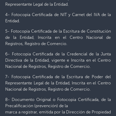
Representante Legal de la Entidad.
4- Fotocopia Certificada de NIT y Carnet del IVA de la
Entidad.
5- Fotocopia Certificada de la Escritura de Constitución
de la Entidad, Inscrita en el Centro Nacional de
Registros, Registro de Comercio.
6- Fotocopia Certificada de la Credencial de la Junta
Directiva de la Entidad, vigente e Inscrita en el Centro
Nacional de Registros, Registro de Comercio.
7- Fotocopia Certificada de la Escritura de Poder del
Representante Legal de la Entidad, Inscrita en el Centro
Nacional de Registros, Registro de Comercio.
8- Documento Original o Fotocopia Certificada, de la
Precalificación (prevención) de la
marca a registrar, emitida por la Dirección de Propiedad