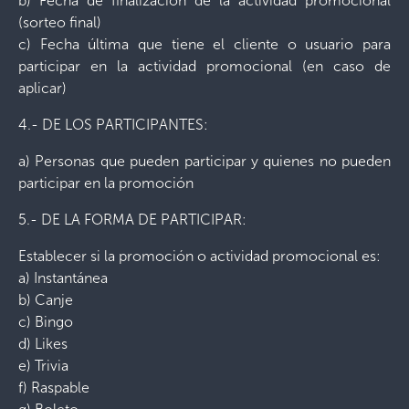
b) Fecha de finalización de la actividad promocional
(sorteo final)
c) Fecha última que tiene el cliente o usuario para
participar en la actividad promocional (en caso de
aplicar)
4.- DE LOS PARTICIPANTES:
a) Personas que pueden participar y quienes no pueden
participar en la promoción
5.- DE LA FORMA DE PARTICIPAR:
Establecer si la promoción o actividad promocional es:
a) Instantánea
b) Canje
c) Bingo
d) Likes
e) Trivia
f) Raspable