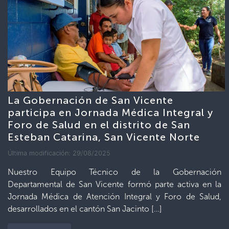
La Gobernación de San Vicente
participa en Jornada Médica Integral y
Foro de Salud en el distrito de San
Esteban Catarina, San Vicente Norte
Última modificación: 29/08/2025
Nuestro Equipo Técnico de la Gobernación
Departamental de San Vicente formó parte activa en la
Jornada Médica de Atención Integral y Foro de Salud,
desarrollados en el cantón San Jacinto […]