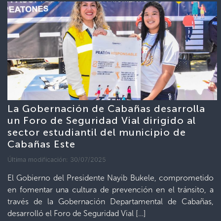
La Gobernación de Cabañas desarrolla
un Foro de Seguridad Vial dirigido al
sector estudiantil del municipio de
Cabañas Este
Última modificación: 30/07/2025
El Gobierno del Presidente Nayib Bukele, comprometido
en fomentar una cultura de prevención en el tránsito, a
través de la Gobernación Departamental de Cabañas,
desarrolló el Foro de Seguridad Vial […]