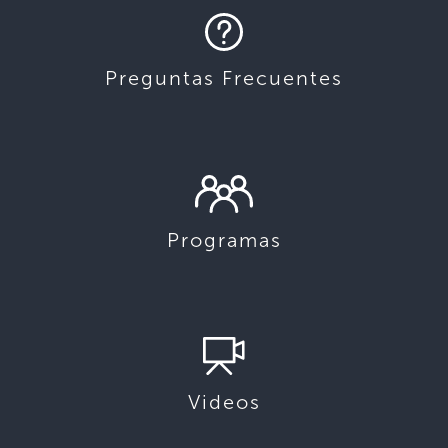
Preguntas Frecuentes
Programas
Videos