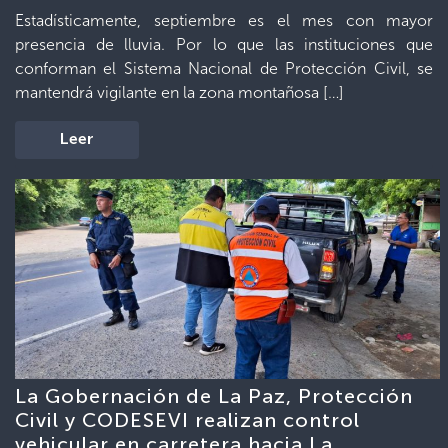
Estadísticamente, septiembre es el mes con mayor
presencia de lluvia. Por lo que las instituciones que
conforman el Sistema Nacional de Protección Civil, se
mantendrá vigilante en la zona montañosa […]
Leer
La Gobernación de La Paz, Protección
Civil y CODESEVI realizan control
vehicular en carretera hacia La