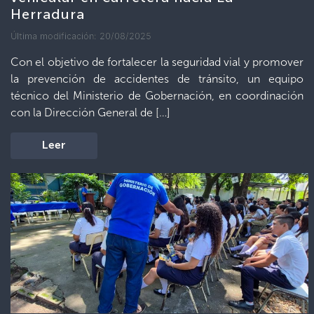
Herradura
Última modificación: 20/08/2025
Con el objetivo de fortalecer la seguridad vial y promover
la prevención de accidentes de tránsito, un equipo
técnico del Ministerio de Gobernación, en coordinación
con la Dirección General de […]
Leer