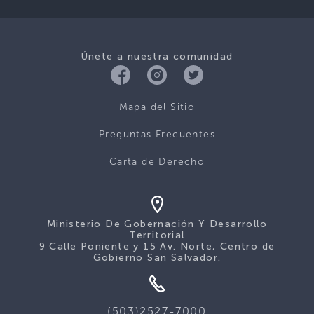
Únete a nuestra comunidad
Mapa del Sitio
Preguntas Frecuentes
Carta de Derecho
Ministerio De Gobernación Y Desarrollo
Territorial
9 Calle Poniente y 15 Av. Norte, Centro de
Gobierno San Salvador.
(503)2527-7000