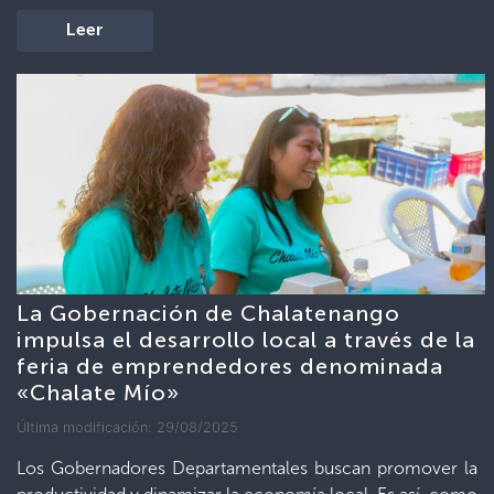
Leer
La Gobernación de Chalatenango
impulsa el desarrollo local a través de la
feria de emprendedores denominada
«Chalate Mío»
Última modificación: 29/08/2025
Los Gobernadores Departamentales buscan promover la