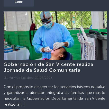
Leer
Gobernación de San Vicente realiza
Jornada de Salud Comunitaria
Última modificación: 29/08/2025
Con el propósito de acercar los servicios básicos de salud
y garantizar la atención integral a las familias que más lo
necesitan, la Gobernación Departamental de San Vicente
realizó la […]