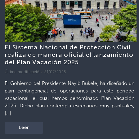
El Sistema Nacional de Protección Civil
realiza de manera oficial el lanzamiento
del Plan Vacación 2025
Última modificación: 31/07/2025
El Gobierno del Presidente Nayib Bukele, ha diseñado un
plan contingencial de operaciones para este período
vacacional, el cual hemos denominado Plan Vacación
2025. Dicho plan contempla escenarios muy puntuales,
[…]
Leer