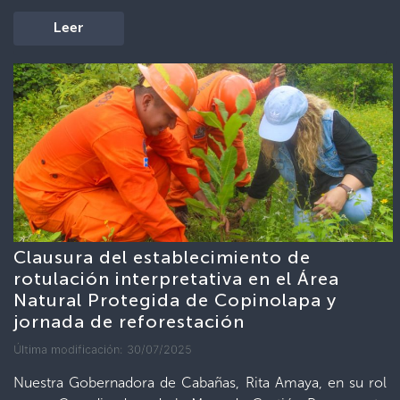
Leer
Clausura del establecimiento de
rotulación interpretativa en el Área
Natural Protegida de Copinolapa y
jornada de reforestación
Última modificación: 30/07/2025
Nuestra Gobernadora de Cabañas, Rita Amaya, en su rol