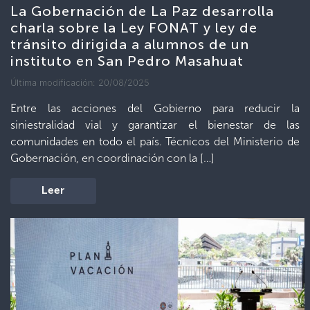
La Gobernación de La Paz desarrolla
charla sobre la Ley FONAT y ley de
tránsito dirigida a alumnos de un
instituto en San Pedro Masahuat
Última modificación: 20/08/2025
Entre las acciones del Gobierno para reducir la
siniestralidad vial y garantizar el bienestar de las
comunidades en todo el país. Técnicos del Ministerio de
Gobernación, en coordinación con la […]
Leer