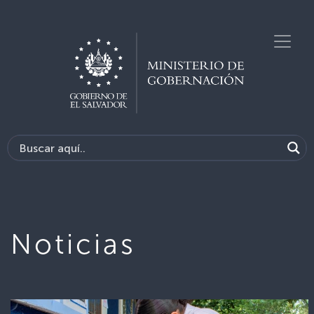
Noticias