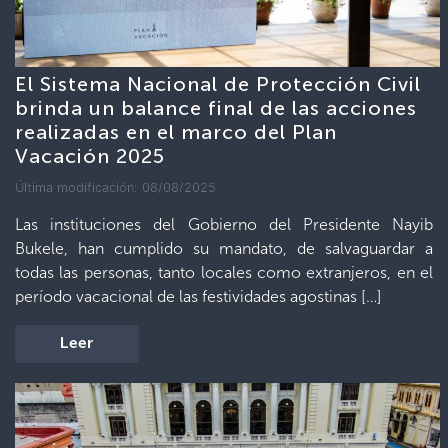
El Sistema Nacional de Protección Civil
brinda un balance final de las acciones
realizadas en el marco del Plan
Vacación 2025
Última modificación: 08/08/2025
Las instituciones del Gobierno del Presidente Nayib
Bukele, han cumplido su mandato, de salvaguardar a
todas las personas, tanto locales como extranjeros, en el
período vacacional de las festividades agostinas […]
Leer