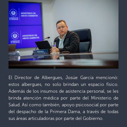
El Director de Albergues, Josúe García mencionó:
estos albergues, no solo brindan un espacio físico.
Además de los insumos de asistencia personal, se les
brinda atención médica por parte del Ministerio de
Salud. Así como también, apoyo psicosocial por parte
del despacho de la Primera Dama, a través de todas
sus áreas articuladoras por parte del Gobierno.