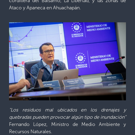
cordillera del Bálsamo, La Libertad, y las zonas de
Ataco y Apaneca en Ahuachapán.
“Los residuos mal ubicados en los drenajes y
quebradas pueden provocar algún tipo de inundación”
Fernando López, Ministro de Medio Ambiente y
Recursos Naturales.