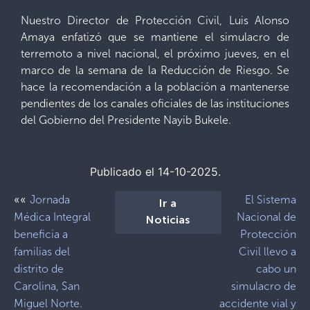
Nuestro Director de Protección Civil, Luis Alonso
Amaya enfatizó que se mantiene el simulacro de
terremoto a nivel nacional, el próximo jueves, en el
marco de la semana de la Reducción de Riesgo. Se
hace la recomendación a la población a mantenerse
pendientes de los canales oficiales de las instituciones
del Gobierno del Presidente Nayib Bukele.
Publicado el 14-10-2025.
««
Jornada
El Sistema
Ir a
Médica Integral
Nacional de
Noticias
beneficia a
Protección
familias del
Civil llevo a
distrito de
cabo un
Carolina, San
simulacro de
Miguel Norte.
accidente vial y