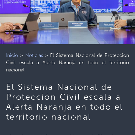
Inicio
>
Noticias
>
El Sistema Nacional de Protección
Civil escala a Alerta Naranja en todo el territorio
nacional
El Sistema Nacional de
Protección Civil escala a
Alerta Naranja en todo el
territorio nacional