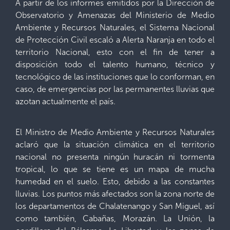
A partir de los informes emitidos por la Dirección de
Observatorio y Amenazas del Ministerio de Medio
Ambiente y Recursos Naturales, el Sistema Nacional
de Protección Civil escaló a Alerta Naranja en todo el
territorio Nacional, esto con el fin de tener a
disposición todo el talento humano, técnico y
tecnológico de las instituciones que lo conforman, en
caso, de emergencias por las permanentes lluvias que
azotan actualmente el país.
El Ministro de Medio Ambiente y Recursos Naturales
aclaró que la situación climática en el territorio
nacional no presenta ningún huracán ni tormenta
tropical, lo que se tiene es un mapa de mucha
humedad en el suelo. Esto, debido a las constantes
lluvias. Los puntos más afectados son la zona norte de
los departamentos de Chalatenango y San Miguel, así
como también, Cabañas, Morazán. La Unión, la