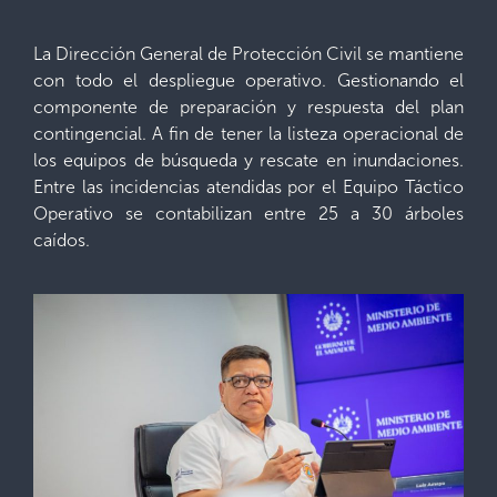
La Dirección General de Protección Civil se mantiene
con todo el despliegue operativo. Gestionando el
componente de preparación y respuesta del plan
contingencial. A fin de tener la listeza operacional de
los equipos de búsqueda y rescate en inundaciones.
Entre las incidencias atendidas por el Equipo Táctico
Operativo se contabilizan entre 25 a 30 árboles
caídos.