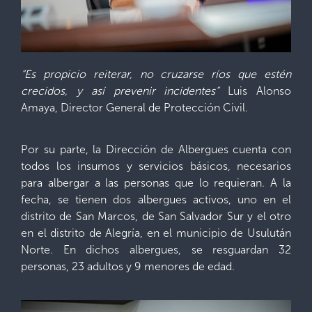
“Es propicio reiterar, no cruzarse ríos que estén
crecidos, y así prevenir incidentes”
Luis Alonso
Amaya, Director General de Protección Civil.
Por su parte, la Dirección de Albergues cuenta con
todos los insumos y servicios básicos, necesarios
para albergar a las personas que lo requieran. A la
fecha, se tienen dos albergues activos, uno en el
distrito de San Marcos, de San Salvador Sur y el otro
en el distrito de Alegría, en el municipio de Usulután
Norte. En dichos albergues, se resguardan 32
personas, 23 adultos y 9 menores de edad.