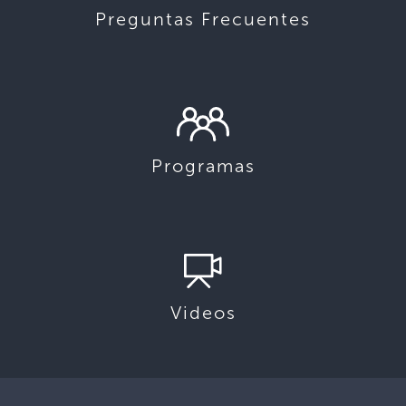
Preguntas Frecuentes
Programas
Videos