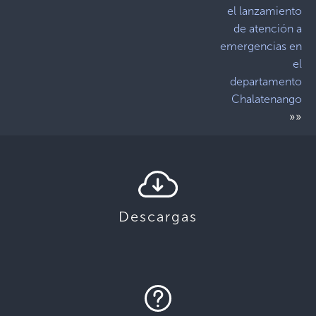
el lanzamiento
de atención a
emergencias en
el
departamento
Chalatenango
»»
Descargas