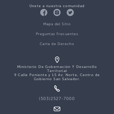
Únete a nuestra comunidad
Mapa del Sitio
Preguntas Frecuentes
Carta de Derecho
Ministerio De Gobernación Y Desarrollo
Territorial
9 Calle Poniente y 15 Av. Norte, Centro de
Gobierno San Salvador.
(503)2527-7000