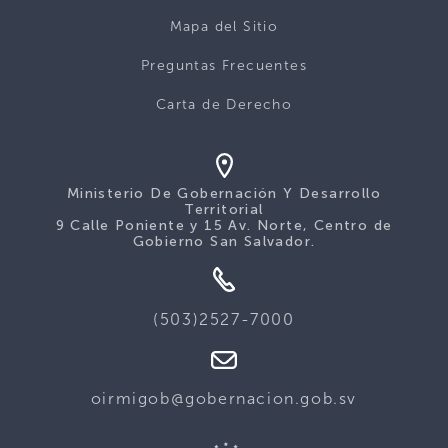
Mapa del Sitio
Preguntas Frecuentes
Carta de Derecho
Ministerio De Gobernación Y Desarrollo
Territorial
9 Calle Poniente y 15 Av. Norte, Centro de
Gobierno San Salvador.
(503)2527-7000
oirmigob@gobernacion.gob.sv