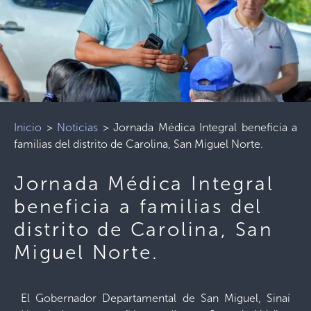
Inicio
>
Noticias
>
Jornada Médica Integral beneficia a
familias del distrito de Carolina, San Miguel Norte.
Jornada Médica Integral
beneficia a familias del
distrito de Carolina, San
Miguel Norte.
El Gobernador Departamental de San Miguel, Sinaí