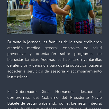
Durante la jornada, las familias de la zona recibieron
atención médica general, controles de salud
preventiva y orientación sobre programas de
bienestar familiar. Además, se habilitaron ventanillas
de atención y denuncia para que la población pudiera
acceder a servicios de asesoría y acompañamiento
institucional.
El Gobernador Sinaí Hernández destacó el
compromiso del Gobierno del Presidente Nayib
Bukele de seguir trabajando por el bienestar integral