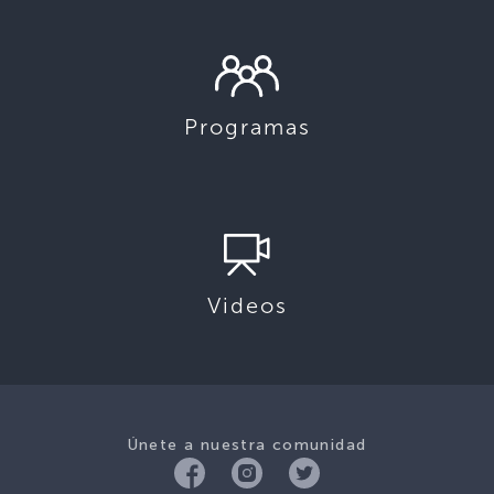
Programas
Videos
Únete a nuestra comunidad