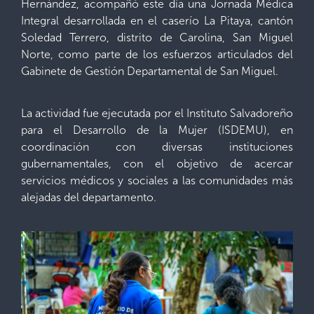
Hernández, acompañó este día una Jornada Médica
Integral desarrollada en el caserío La Pitaya, cantón
Soledad Terrero, distrito de Carolina, San Miguel
Norte, como parte de los esfuerzos articulados del
Gabinete de Gestión Departamental de San Miguel.
La actividad fue ejecutada por el Instituto Salvadoreño
para el Desarrollo de la Mujer (ISDEMU), en
coordinación con diversas instituciones
gubernamentales, con el objetivo de acercar
servicios médicos y sociales a las comunidades más
alejadas del departamento.