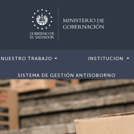
NUESTRO TRABAJO
INSTITUCION
SISTEMA DE GESTIÓN ANTISOBORNO