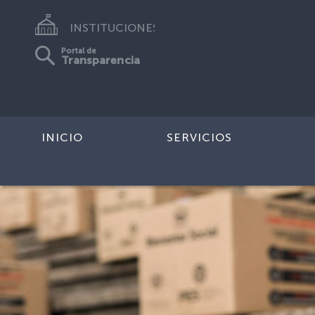
INSTITUCIONES
Portal de
Transparencia
INICIO
SERVICIOS