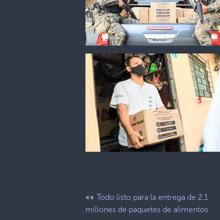
««
Todo listo para la entrega de 2.1
millones de paquetes de alimentos