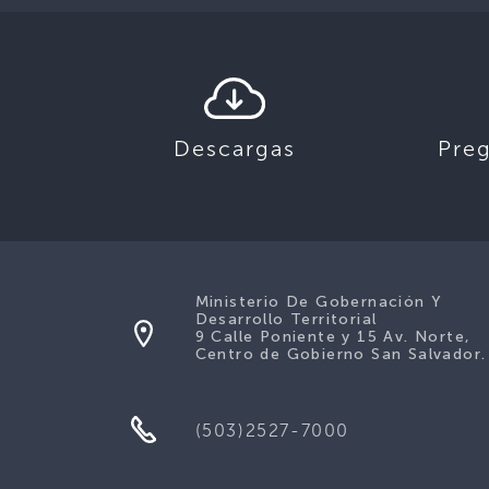
Descargas
Pre
Ministerio De Gobernación Y
Desarrollo Territorial
9 Calle Poniente y 15 Av. Norte,
Centro de Gobierno San Salvador.
(503)2527-7000