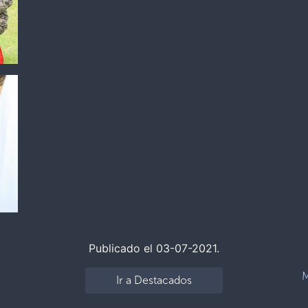
Publicado el 03-07-2021.
M
Ir a Destacados