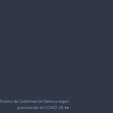
inistro de Gobernación llama a seguir
»»
previniendo el COVID-19