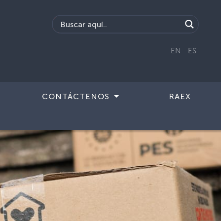
EN
ES
CONTÁCTENOS
RAEX