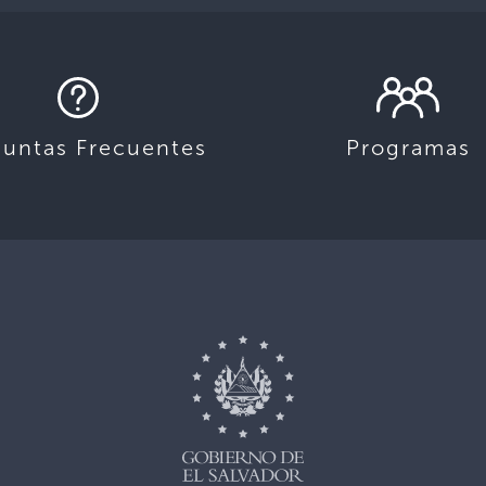
guntas Frecuentes
Programas