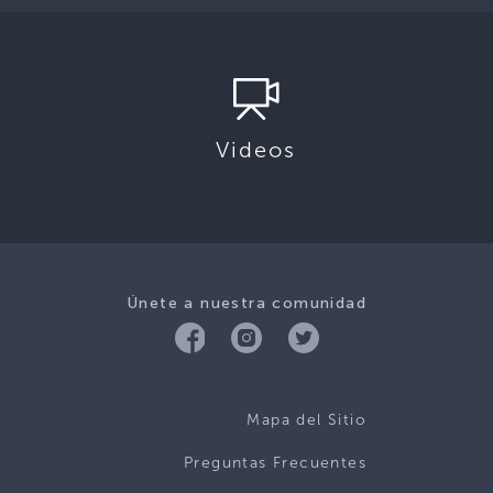
Videos
Únete a nuestra comunidad
Mapa del Sitio
Preguntas Frecuentes