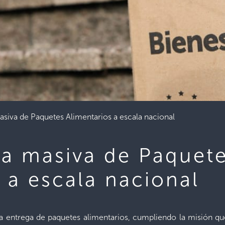
masiva de Paquetes Alimentarios a escala nacional
ga masiva de Paquet
 a escala nacional
la entrega de paquetes alimentarios, cumpliendo la misión 