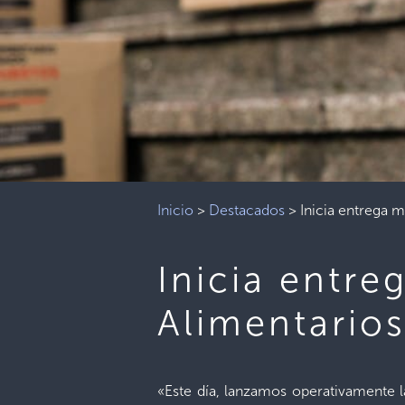
Inicio
>
Destacados
>
Inicia entrega 
Inicia entre
Alimentarios
«Este día, lanzamos operativamente 