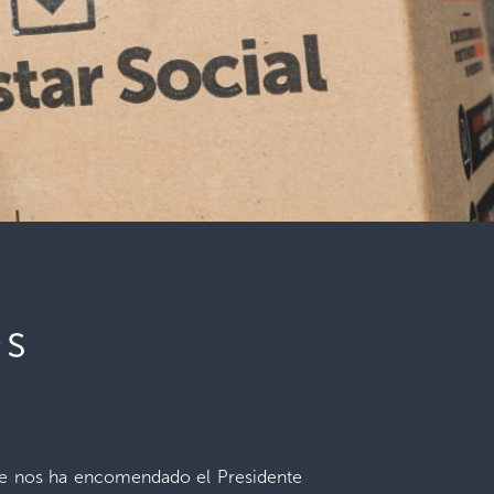
es
que nos ha encomendado el Presidente