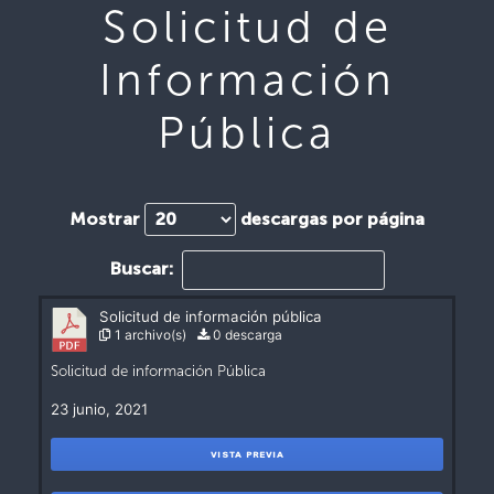
Solicitud de
Información
Pública
Mostrar
descargas por página
Buscar:
Solicitud de información pública
1 archivo(s)
0 descarga
Solicitud de información Pública
23 junio, 2021
VISTA PREVIA