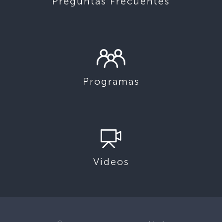
Preguntas Frecuentes
Programas
Videos