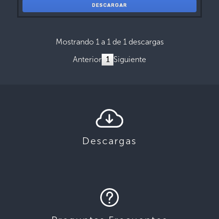
DESCARGAR
Mostrando 1 a 1 de 1 descargas
Anterior
1
Siguiente
Descargas