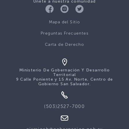
Únete a nuestra comunidad
Mapa del Sitio
Preguntas Frecuentes
Carta de Derecho
Ministerio De Gobernación Y Desarrollo
Territorial
9 Calle Poniente y 15 Av. Norte, Centro de
Gobierno San Salvador.
(503)2527-7000