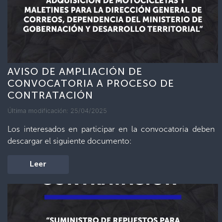
AVISO DE AMPLIACIÓN DE
CONVOCATORIA A PROCESO DE
CONTRATACIÓN
Última modificación: 25/04/2025
Los interesados en participar en la convocatoria deben
descargar el siguiente documento:
Leer