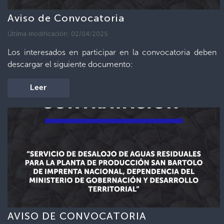
Aviso de Convocatoria
Última modificación: 02/04/2025
Los interesados en participar en la convocatoria deben
descargar el siguiente documento:
Leer
AVISO DE CONVOCATORIA