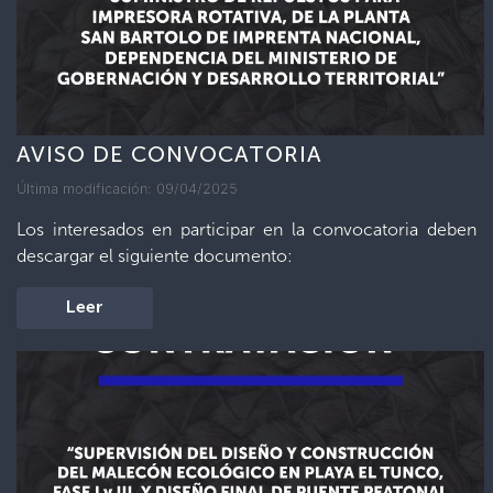
AVISO DE CONVOCATORIA
Última modificación: 09/04/2025
Los interesados en participar en la convocatoria deben
descargar el siguiente documento:
Leer