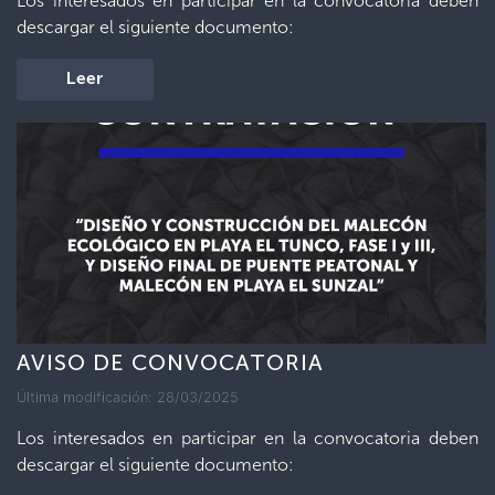
Los interesados en participar en la convocatoria deben
descargar el siguiente documento:
Leer
AVISO DE CONVOCATORIA
Última modificación: 28/03/2025
Los interesados en participar en la convocatoria deben
descargar el siguiente documento: