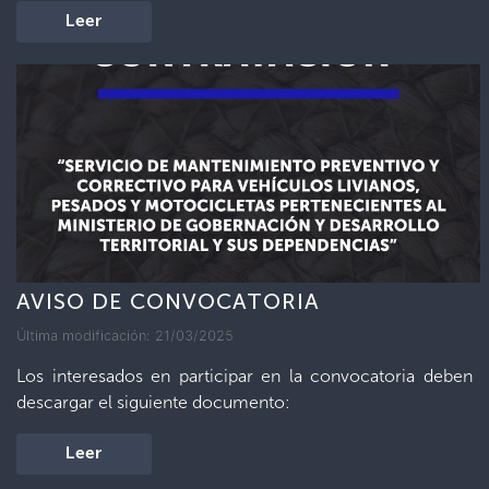
Leer
AVISO DE CONVOCATORIA
Última modificación: 21/03/2025
Los interesados en participar en la convocatoria deben
descargar el siguiente documento:
Leer