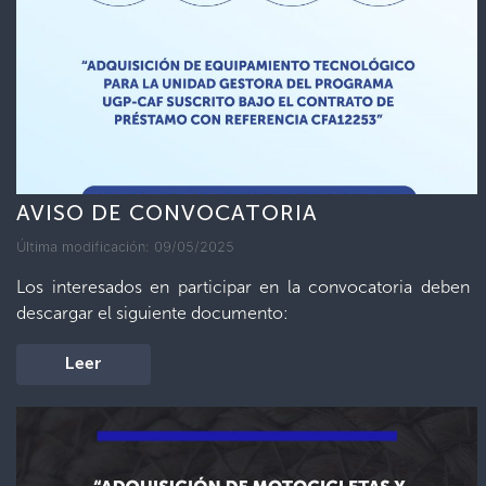
AVISO DE CONVOCATORIA
Última modificación: 09/05/2025
Los interesados en participar en la convocatoria deben
descargar el siguiente documento:
Leer