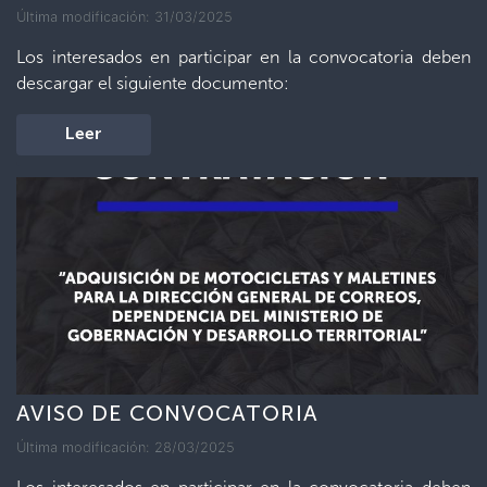
Última modificación: 31/03/2025
Los interesados en participar en la convocatoria deben
descargar el siguiente documento:
Leer
AVISO DE CONVOCATORIA
Última modificación: 28/03/2025