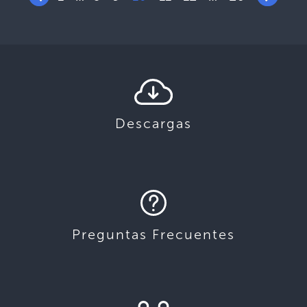
Descargas
Preguntas Frecuentes