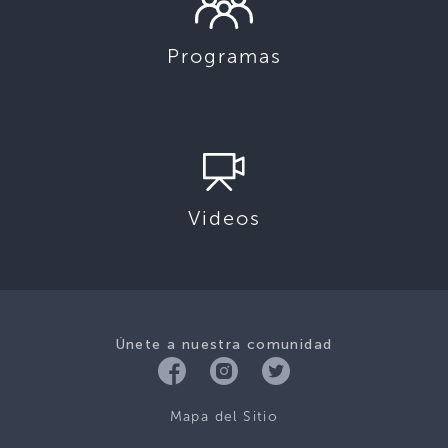
Programas
Videos
Únete a nuestra comunidad
Mapa del Sitio