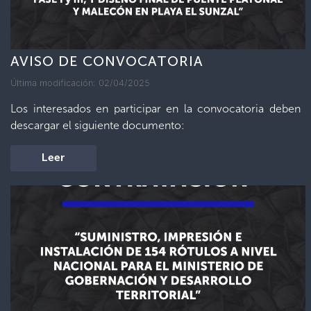
AVISO DE CONVOCATORIA
Última modificación: 02/04/2025
Los interesados en participar en la convocatoria deben
descargar el siguiente documento:
Leer