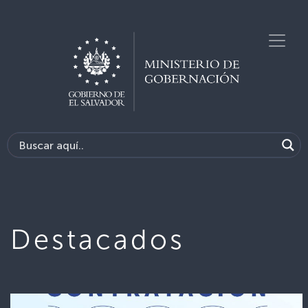
Destacados